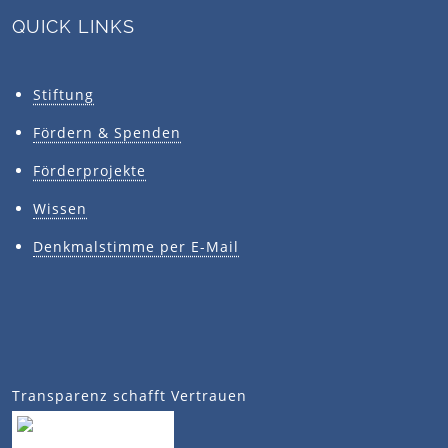
QUICK LINKS
Stiftung
Fördern & Spenden
Förderprojekte
Wissen
Denkmalstimme per E-Mail
Transparenz schafft Vertrauen