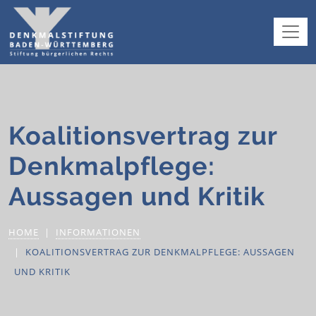
Koalitionsvertrag zur
Denkmalpflege:
Aussagen und Kritik
HOME
INFORMATIONEN
KOALITIONSVERTRAG ZUR DENKMALPFLEGE: AUSSAGEN
UND KRITIK