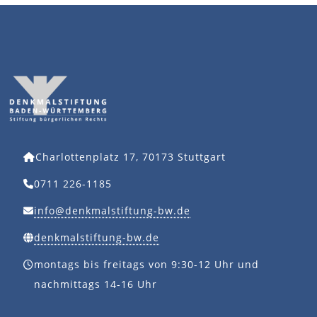
Charlottenplatz 17, 70173 Stuttgart
0711 226-1185
info@denkmalstiftung-bw.de
denkmalstiftung-bw.de
montags bis freitags von 9:30-12 Uhr und
nachmittags 14-16 Uhr