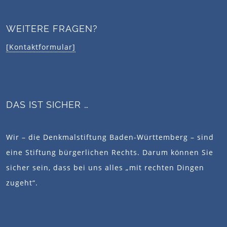
WEITERE FRAGEN?
[Kontaktformular]
DAS IST SICHER …
Wir – die Denkmalstiftung Baden-Württemberg – sind
eine Stiftung bürgerlichen Rechts. Darum können Sie
sicher sein, dass bei uns alles „mit rechten Dingen
zugeht“.