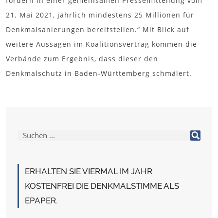
fordern in einer gemeinsamen Pressemitteilung vom
21. Mai 2021, jährlich mindestens 25 Millionen für
Denkmalsanierungen bereitstellen.“ Mit Blick auf
weitere Aussagen im Koalitionsvertrag kommen die
Verbände zum Ergebnis, dass dieser den
Denkmalschutz in Baden-Württemberg schmälert.
ERHALTEN SIE VIERMAL IM JAHR
KOSTENFREI DIE DENKMALSTIMME ALS
EPAPER.