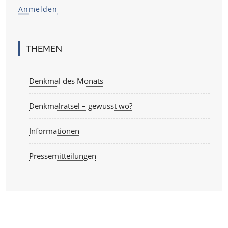
Anmelden
THEMEN
Denkmal des Monats
Denkmalrätsel – gewusst wo?
Informationen
Pressemitteilungen