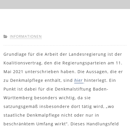
INFORMATIONEN
Grundlage für die Arbeit der Landesregierung ist der
Koalitionsvertrag, den die Regierungsparteien am 11.
Mai 2021 unterschrieben haben. Die Aussagen, die er
zu Denkmalpflege enthält, sind
hier
hinterlegt. Ein
Punkt ist dabei für die Denkmalstiftung Baden-
Württemberg besonders wichtig, da sie
satzungsgemäß insbesondere dort tätig wird, „wo
staatliche Denkmalpflege nicht oder nur in
beschränktem Umfang wirkt“. Dieses Handlungsfeld