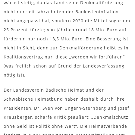
wächst stetig, da das Land seine Denkmalförderung
nicht nur seit Jahrzehnten der Baukosteninflation
nicht angepasst hat, sondern 2020 die Mittel sogar um
25 Prozent kürzte; von jährlich rund 18 Mio. Euro auf
fürderhin nur noch 13,5 Mio. Euro. Eine Besserung ist
nicht in Sicht, denn zur Denkmalförderung heißt es im
Koalitionsvertrag nur, diese „werden wir fortführen“
(was freilich schon auf Grund der Landesverfassung
nötig ist).
Der Landesverein Badische Heimat und der
Schwäbische Heimatbund haben deshalb durch ihre
Präsidenten, Dr. Sven von Ungern-Sternberg und Josef
Kreuzberger, scharfe Kritik geäußert: „Denkmalschutz
ohne Geld ist Politik ohne Wert“. Die Heimatverbände