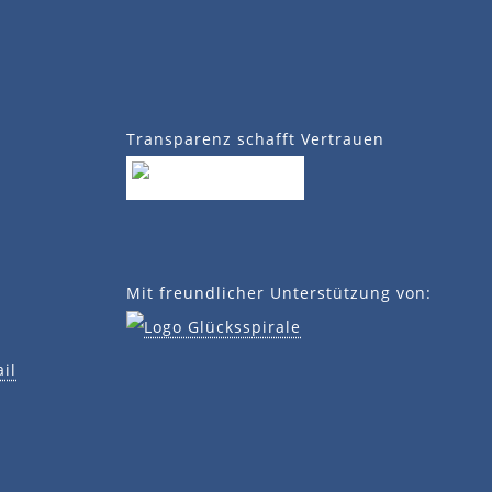
Transparenz schafft Vertrauen
Mit freundlicher Unterstützung von:
il