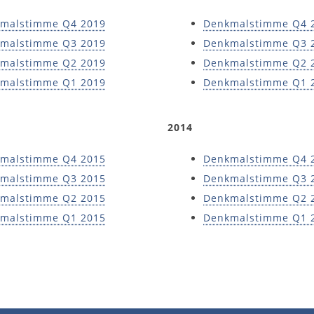
malstimme Q4 2019
Denkmalstimme Q4 
malstimme Q3 2019
Denkmalstimme Q3 
malstimme Q2 2019
Denkmalstimme Q2 
malstimme Q1 2019
Denkmalstimme Q1 
2014
malstimme Q4 2015
Denkmalstimme Q4 
malstimme Q3 2015
Denkmalstimme Q3 
malstimme Q2 2015
Denkmalstimme Q2 
malstimme Q1 2015
Denkmalstimme Q1 