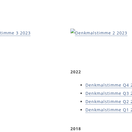
2022
Denkmalstimme Q4 
Denkmalstimme Q3 
Denkmalstimme Q2 
Denkmalstimme Q1 
2018