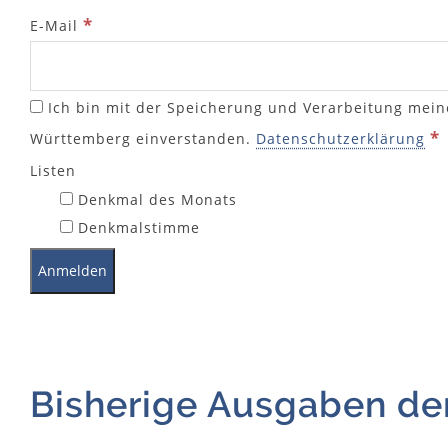
*
E-Mail
Ich bin mit der Speicherung und Verarbeitung mein
*
Württemberg einverstanden.
Datenschutzerklärung
Listen
Denkmal des Monats
Denkmalstimme
Bisherige Ausgaben d