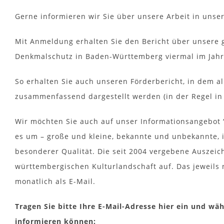
Gerne informieren wir Sie über unsere Arbeit in un
Mit Anmeldung erhalten Sie den Bericht über unsere g
Denkmalschutz in Baden-Württemberg viermal im Jahr
So erhalten Sie auch unseren Förderbericht, in dem a
zusammenfassend dargestellt werden (in der Regel in
Wir möchten Sie auch auf unser Informationsangebot
es um – große und kleine, bekannte und unbekannte, 
besonderer Qualität. Die seit 2004 vergebene Auszeic
württembergischen Kulturlandschaft auf. Das jeweils
monatlich als E-Mail.
Tragen Sie bitte Ihre E-Mail-Adresse hier ein und wäh
informieren können: