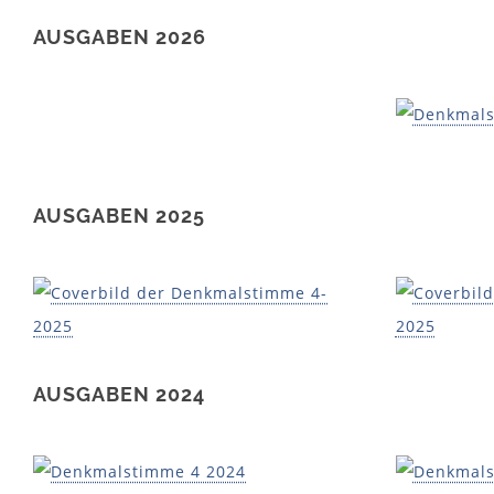
AUSGABEN 2026
AUSGABEN 2025
AUSGABEN 2024