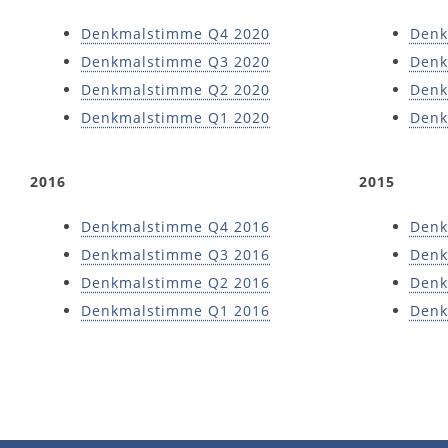
Denkmalstimme Q4 2020
Denk
Denkmalstimme Q3 2020
Denk
Denkmalstimme Q2 2020
Denk
Denkmalstimme Q1 2020
Denk
2016
2015
Denkmalstimme Q4 2016
Denk
Denkmalstimme Q3 2016
Denk
Denkmalstimme Q2 2016
Denk
Denkmalstimme Q1 2016
Denk