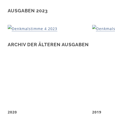
AUSGABEN 2023
ARCHIV DER ÄLTEREN AUSGABEN
2020
2019