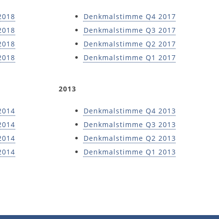
2018
Denkmalstimme Q4 2017
2018
Denkmalstimme Q3 2017
2018
Denkmalstimme Q2 2017
2018
Denkmalstimme Q1 2017
2013
2014
Denkmalstimme Q4 2013
2014
Denkmalstimme Q3 2013
2014
Denkmalstimme Q2 2013
2014
Denkmalstimme Q1 2013