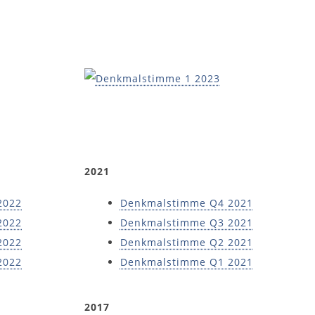
2021
2022
Denkmalstimme Q4 2021
2022
Denkmalstimme Q3 2021
2022
Denkmalstimme Q2 2021
2022
Denkmalstimme Q1 2021
2017