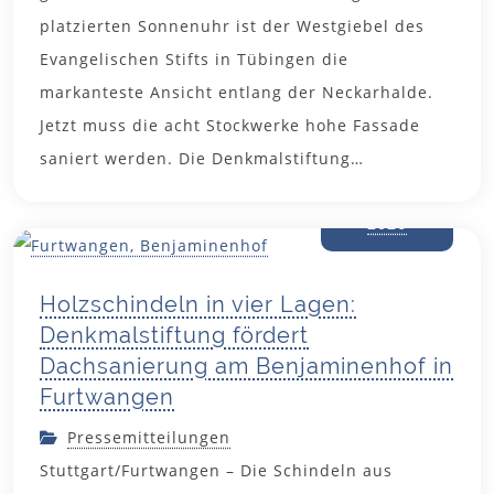
platzierten Sonnenuhr ist der Westgiebel des
Evangelischen Stifts in Tübingen die
markanteste Ansicht entlang der Neckarhalde.
Jetzt muss die acht Stockwerke hohe Fassade
saniert werden. Die Denkmalstiftung…
30. Juni
2026
Holzschindeln in vier Lagen:
Denkmalstiftung fördert
Dachsanierung am Benjaminenhof in
Furtwangen
Pressemitteilungen
Stuttgart/Furtwangen – Die Schindeln aus