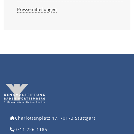
Pressemitteilungen
Charlottenplatz 17, 70173 Stuttgart
0711 226-1185