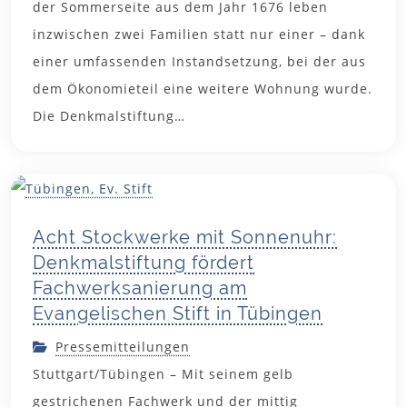
der Sommerseite aus dem Jahr 1676 leben
inzwischen zwei Familien statt nur einer – dank
einer umfassenden Instandsetzung, bei der aus
dem Ökonomieteil eine weitere Wohnung wurde.
Die Denkmalstiftung…
6. Juli 2026
Acht Stockwerke mit Sonnenuhr:
Denkmalstiftung fördert
Fachwerksanierung am
Evangelischen Stift in Tübingen
Pressemitteilungen
Stuttgart/Tübingen – Mit seinem gelb
gestrichenen Fachwerk und der mittig