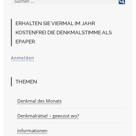
ERHALTEN SIE VIERMAL IM JAHR
KOSTENFREI DIE DENKMALSTIMME ALS
EPAPER.
Anmelden
THEMEN
Denkmal des Monats
Denkmalrätsel – gewusst wo?
Informationen