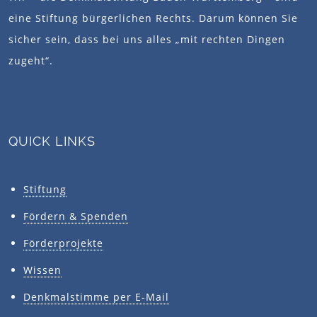
eine Stiftung bürgerlichen Rechts. Darum können Sie
sicher sein, dass bei uns alles „mit rechten Dingen
zugeht“.
QUICK LINKS
Stiftung
Fördern & Spenden
Förderprojekte
Wissen
Denkmalstimme per E-Mail