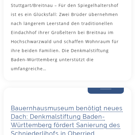
Stuttgart/Breitnau – Für den Spiegelhaltershof
ist es ein Glücksfall: Zwei Brüder übernehmen
nach längerem Leerstand den traditionellen
Eindachhof ihrer Großeltern bei Breitnau im
Hochschwarzwald und schaffen Wohnraum für
ihre beiden Familien. Die Denkmalstiftung
Baden-Württemberg unterstützt die
umfangreiche…
12. Juni
2026
Bauernhausmuseum benötigt neues
Dach: Denkmalstiftung Baden-
Württemberg fördert Sanierung des
Schniederlihofs in Oberried