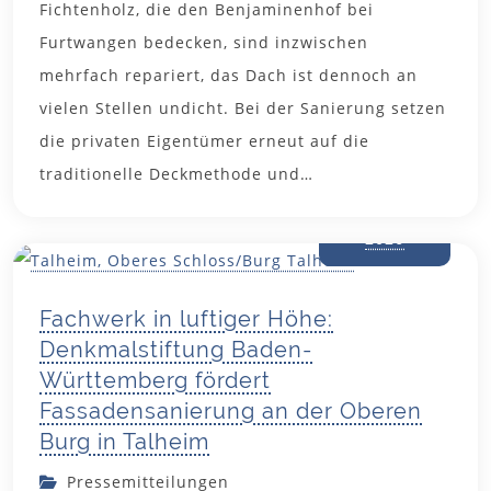
Fichtenholz, die den Benjaminenhof bei
Furtwangen bedecken, sind inzwischen
mehrfach repariert, das Dach ist dennoch an
vielen Stellen undicht. Bei der Sanierung setzen
die privaten Eigentümer erneut auf die
traditionelle Deckmethode und…
16. Juni
2026
Fachwerk in luftiger Höhe:
Denkmalstiftung Baden-
Württemberg fördert
Fassadensanierung an der Oberen
Burg in Talheim
Pressemitteilungen