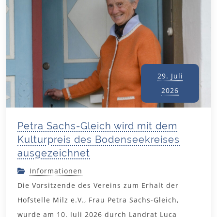
29. Juli
2026
Petra Sachs-Gleich wird mit dem
Kulturpreis des Bodenseekreises
ausgezeichnet
Informationen
Die Vorsitzende des Vereins zum Erhalt der
Hofstelle Milz e.V., Frau Petra Sachs-Gleich,
wurde am 10. Juli 2026 durch Landrat Luca