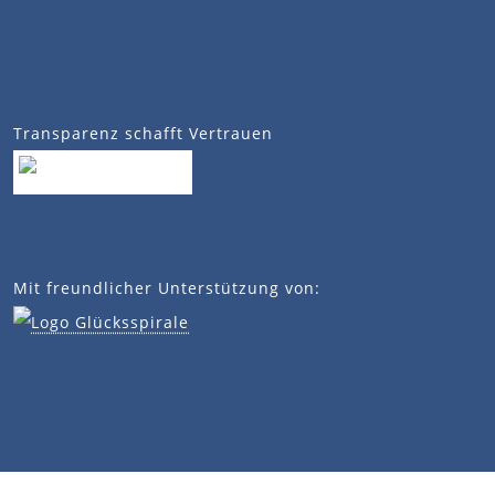
Transparenz schafft Vertrauen
Mit freundlicher Unterstützung von: