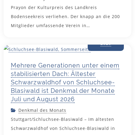
Prayon der Kulturpreis des Landkreis
Bodenseekreis verliehen. Der knapp an die 200
Mitglieder umfassende Verein in…
28. Juli
2026
Mehrere Generationen unter einem
stabilisierten Dach: Ältester
Schwarzwaldhof von Schluchsee-
Blasiwald ist Denkmal der Monate
Juli und August 2026
Denkmal des Monats
Stuttgart/Schluchsee-Blasiwald – Im ältesten
Schwarzwaldhof von Schluchsee-Blasiwald in