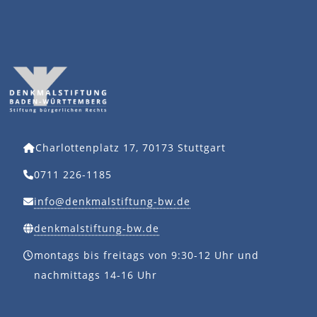
Charlottenplatz 17, 70173 Stuttgart
0711 226-1185
info@denkmalstiftung-bw.de
denkmalstiftung-bw.de
montags bis freitags von 9:30-12 Uhr und
nachmittags 14-16 Uhr