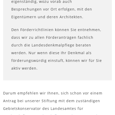
eigenständig, wozu vorab auch
Besprechungen vor Ort erfolgen, mit den
Eigentümern und deren Architekten.
Den Förderrichtlinien können Sie entnehmen,
dass wir zu allen Förderanträgen fachlich
durch die Landesdenkmalpflege beraten
werden. Nur wenn diese Ihr Denkmal als
förderungswürdig einstuft, können wir für Sie
aktiv werden.
Darum empfehlen wir Ihnen, sich schon vor einem
Antrag bei unserer Stiftung mit dem zuständigen
Gebietskonservator des Landesamtes für