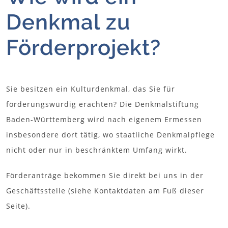
Denkmal zu
Förderprojekt?
Sie besitzen ein Kulturdenkmal, das Sie für
förderungswürdig erachten? Die Denkmalstiftung
Baden-Württemberg wird nach eigenem Ermessen
insbesondere dort tätig, wo staatliche Denkmalpflege
nicht oder nur in beschränktem Umfang wirkt.
Förderanträge bekommen Sie direkt bei uns in der
Geschäftsstelle (siehe Kontaktdaten am Fuß dieser
Seite).