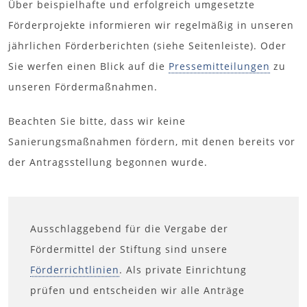
Über beispielhafte und erfolgreich umgesetzte
Förderprojekte informieren wir regelmäßig in unseren
jährlichen Förderberichten (siehe Seitenleiste). Oder
Sie werfen einen Blick auf die
Pressemitteilungen
zu
unseren Fördermaßnahmen.
Beachten Sie bitte, dass wir keine
Sanierungsmaßnahmen fördern, mit denen bereits vor
der Antragsstellung begonnen wurde.
Ausschlaggebend für die Vergabe der
Fördermittel der Stiftung sind unsere
Förderrichtlinien
. Als private Einrichtung
prüfen und entscheiden wir alle Anträge