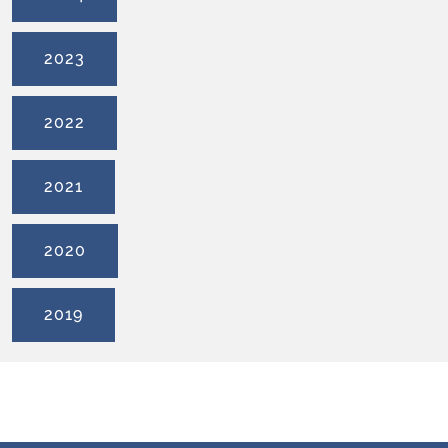
2023
2022
2021
2020
2019