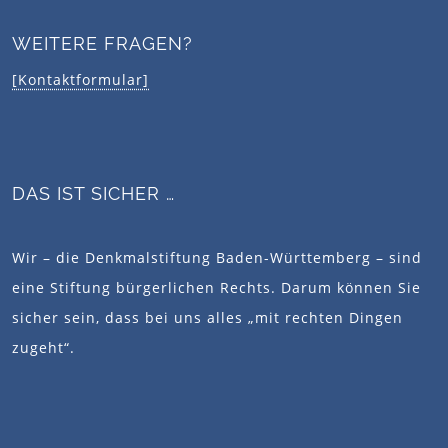
WEITERE FRAGEN?
[Kontaktformular]
DAS IST SICHER …
Wir – die Denkmalstiftung Baden-Württemberg – sind
eine Stiftung bürgerlichen Rechts. Darum können Sie
sicher sein, dass bei uns alles „mit rechten Dingen
zugeht“.