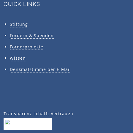
QUICK LINKS
Stiftung
Fördern & Spenden
Förderprojekte
Wissen
Denkmalstimme per E-Mail
Transparenz schafft Vertrauen