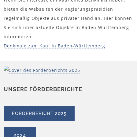
bieten die Webseiten der Regierungspräsidien
regelmäßig Objekte aus privater Hand an. Hier können
Sie sich über aktuelle Objekte in Baden-Württemberg
informieren:
Denkmale zum Kauf in Baden-Württemberg
UNSERE FÖRDERBERICHTE
FÖRDERBERICHT 2025
2024