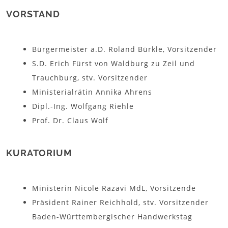
VORSTAND
Bürgermeister a.D. Roland Bürkle, Vorsitzender
S.D. Erich Fürst von Waldburg zu Zeil und
Trauchburg, stv. Vorsitzender
Ministerialrätin Annika Ahrens
Dipl.-Ing. Wolfgang Riehle
Prof. Dr. Claus Wolf
KURATORIUM
Ministerin Nicole Razavi MdL, Vorsitzende
Präsident Rainer Reichhold, stv. Vorsitzender
Baden-Württembergischer Handwerkstag