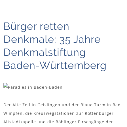
Bürger retten
Denkmale: 35 Jahre
Denkmalstiftung
Baden-Württemberg
Der Alte Zoll in Geislingen und der Blaue Turm in Bad
Wimpfen, die Kreuzwegstationen zur Rottenburger
Altstadtkapelle und die Böblinger Pirschgänge der