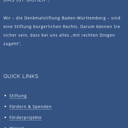
Wir – die Denkmalstiftung Baden-Württemberg – sind
eine Stiftung bürgerlichen Rechts. Darum können Sie
sicher sein, dass bei uns alles „mit rechten Dingen
zugeht“.
QUICK LINKS
Stiftung
Fördern & Spenden
Förderprojekte