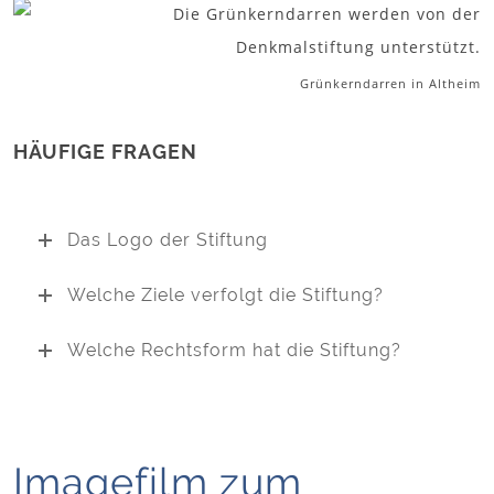
Grünkerndarren in Altheim
HÄUFIGE FRAGEN
Das Logo der Stiftung
Welche Ziele verfolgt die Stiftung?
Welche Rechtsform hat die Stiftung?
Imagefilm zum