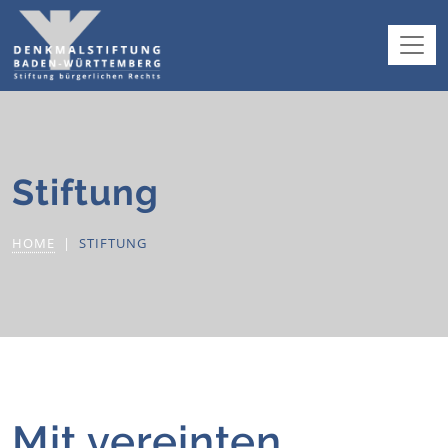
Stiftung
HOME
STIFTUNG
Mit vereinten