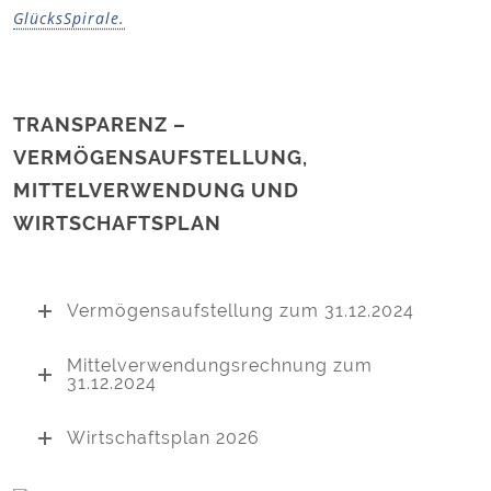
GlücksSpirale.
TRANSPARENZ –
VERMÖGENSAUFSTELLUNG,
MITTELVERWENDUNG UND
WIRTSCHAFTSPLAN
Vermögensaufstellung zum 31.12.2024
Mittelverwendungsrechnung zum
31.12.2024
Wirtschaftsplan 2026