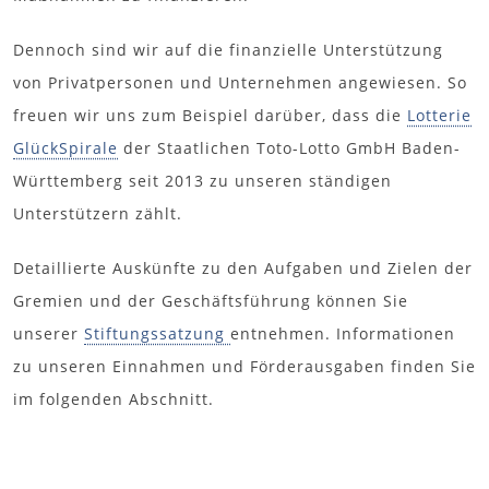
Dennoch sind wir auf die finanzielle Unterstützung
von Privatpersonen und Unternehmen angewiesen. So
freuen wir uns zum Beispiel darüber, dass die
Lotterie
GlückSpirale
der Staatlichen Toto-Lotto GmbH Baden-
Württemberg seit 2013 zu unseren ständigen
Unterstützern zählt.
Detaillierte Auskünfte zu den Aufgaben und Zielen der
Gremien und der Geschäftsführung können Sie
unserer
Stiftungssatzung
entnehmen. Informationen
zu unseren Einnahmen und Förderausgaben finden Sie
im folgenden Abschnitt.