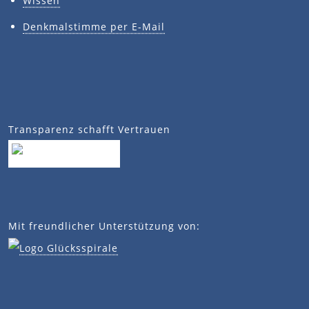
Wissen
Denkmalstimme per E-Mail
Transparenz schafft Vertrauen
Mit freundlicher Unterstützung von: