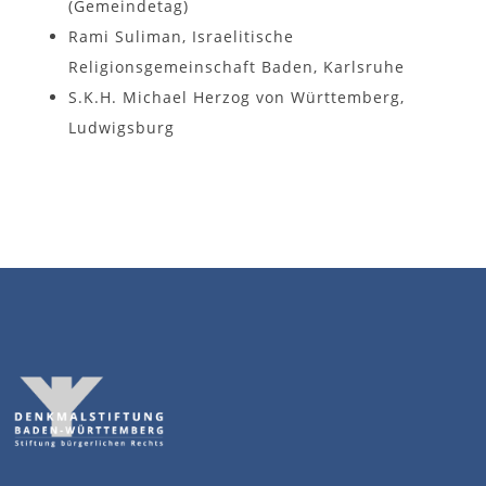
(Gemeindetag)
Rami Suliman, Israelitische
Religionsgemeinschaft Baden, Karlsruhe
S.K.H. Michael Herzog von Württemberg,
Ludwigsburg