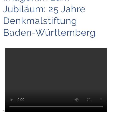
Jubiläum: 25 Jahre
Denkmalstiftung
Baden-Württemberg
<