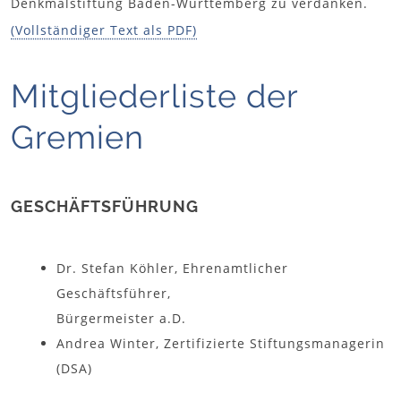
Denkmalstiftung Baden-Württemberg zu verdanken.
(Vollständiger Text als PDF)
Mitgliederliste der
Gremien
GESCHÄFTSFÜHRUNG
Dr. Stefan Köhler, Ehrenamtlicher
Geschäftsführer,
Bürgermeister a.D.
Andrea Winter, Zertifizierte Stiftungsmanagerin
(DSA)