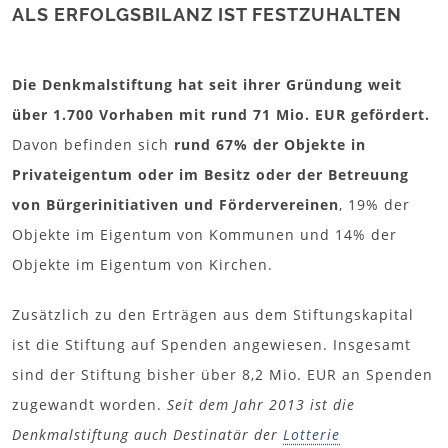
ALS ERFOLGSBILANZ IST FESTZUHALTEN
Die Denkmalstiftung hat seit ihrer Gründung weit
über 1.700 Vorhaben mit rund 71 Mio. EUR gefördert.
Davon befinden sich
rund 67% der Objekte in
Privateigentum oder im Besitz oder der Betreuung
von Bürgerinitiativen und Fördervereinen
, 19% der
Objekte im Eigentum von Kommunen und 14% der
Objekte im Eigentum von Kirchen.
Zusätzlich zu den Erträgen aus dem Stiftungskapital
ist die Stiftung auf Spenden angewiesen. Insgesamt
sind der Stiftung bisher über 8,2 Mio. EUR an Spenden
zugewandt worden.
Seit dem Jahr 2013 ist die
Denkmalstiftung auch Destinatär der
Lotterie