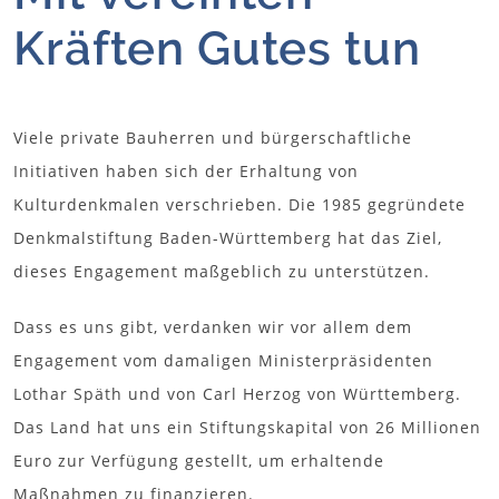
Kräften Gutes tun
Viele private Bauherren und bürgerschaftliche
Initiativen haben sich der Erhaltung von
Kulturdenkmalen verschrieben. Die 1985 gegründete
Denkmalstiftung Baden-Württemberg hat das Ziel,
dieses Engagement maßgeblich zu unterstützen.
Dass es uns gibt, verdanken wir vor allem dem
Engagement vom damaligen Ministerpräsidenten
Lothar Späth und von Carl Herzog von Württemberg.
Das Land hat uns ein Stiftungskapital von 26 Millionen
Euro zur Verfügung gestellt, um erhaltende
Maßnahmen zu finanzieren.