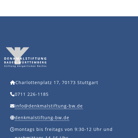
Charlottenplatz 17, 70173 Stuttgart
0711 226-1185
info@denkmalstiftung-bw.de
denkmalstiftung-bw.de
montags bis freitags von 9:30-12 Uhr und
nachmittags 14-16 Uhr