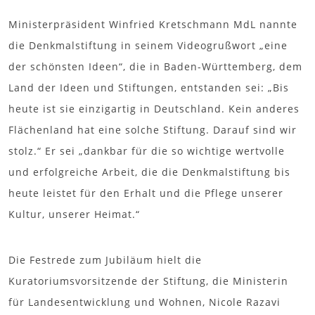
Ministerpräsident Winfried Kretschmann MdL nannte
die Denkmalstiftung in seinem Videogrußwort „eine
der schönsten Ideen“, die in Baden-Württemberg, dem
Land der Ideen und Stiftungen, entstanden sei: „Bis
heute ist sie einzigartig in Deutschland. Kein anderes
Flächenland hat eine solche Stiftung. Darauf sind wir
stolz.“ Er sei „dankbar für die so wichtige wertvolle
und erfolgreiche Arbeit, die die Denkmalstiftung bis
heute leistet für den Erhalt und die Pflege unserer
Kultur, unserer Heimat.“
Die Festrede zum Jubiläum hielt die
Kuratoriumsvorsitzende der Stiftung, die Ministerin
für Landesentwicklung und Wohnen, Nicole Razavi