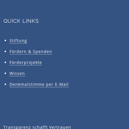
QUICK LINKS
Stiftung
Fördern & Spenden
Förderprojekte
Wissen
Denkmalstimme per E-Mail
Transparenz schafft Vertrauen