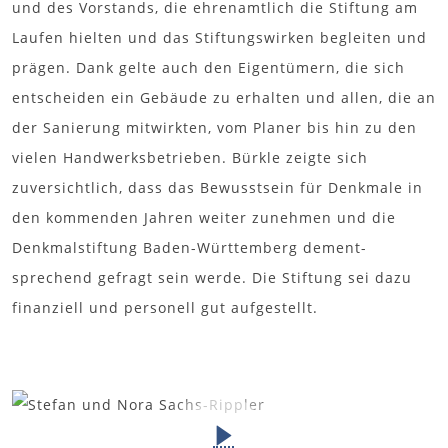
und des Vorstands, die ehrenamtlich die Stiftung am
Laufen hielten und das Stiftungswirken begleiten und
prägen. Dank gelte auch den Eigentümern, die sich
entscheiden ein Gebäude zu erhalten und allen, die an
der Sanierung mitwirkten, vom Planer bis hin zu den
vielen Handwerksbetrieben. Bürkle zeigte sich
zuversichtlich, dass das Bewusstsein für Denkmale in
den kommenden Jahren weiter zunehmen und die
Denkmalstiftung Baden-Württemberg dement-
sprechend gefragt sein werde. Die Stiftung sei dazu
finanziell und personell gut aufgestellt.