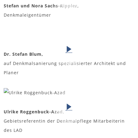
Stefan und Nora Sachs-Rippler,
Denkmaleigentümer
Dr. Stefan Blum,
auf Denkmalsanierung spezialisierter Architekt und
Planer
Ulrike Roggenbuck-Azad,
Gebietsreferentin der Denkmalpflege Mitarbeiterin
des LAD