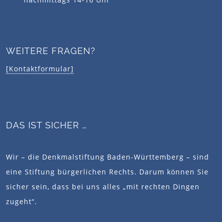
WEITERE FRAGEN?
[Kontaktformular]
DAS IST SICHER …
Wir – die Denkmalstiftung Baden-Württemberg – sind
eine Stiftung bürgerlichen Rechts. Darum können Sie
sicher sein, dass bei uns alles „mit rechten Dingen
zugeht“.