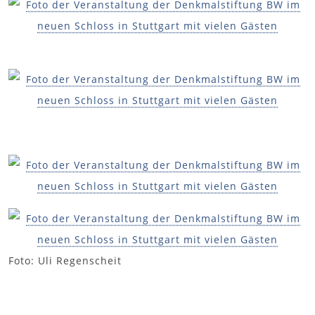
Foto: Uli Regenscheit