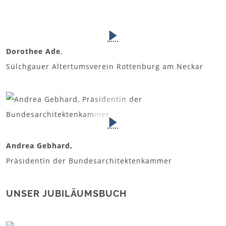
Dorothee Ade
,
Sülchgauer Altertumsverein Rottenburg am Neckar
Andrea Gebhard,
Präsidentin der Bundesarchitektenkammer
UNSER JUBILÄUMSBUCH