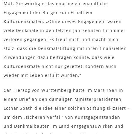
MdL. Sie würdigte das enorme ehrenamtliche
Engagement der Bürger zum Erhalt von
Kulturdenkmalen: „Ohne dieses Engagement wären
viele Denkmale in den letzten Jahrzehnten für immer
verloren gegangen. Es freut mich und macht mich
stolz, dass die Denkmalstiftung mit ihren finanziellen
Zuwendungen dazu beitragen konnte, dass viele
Kulturdenkmale nicht nur gerettet, sondern auch
wieder mit Leben erfüllt wurden.“
Carl Herzog von Württemberg hatte im März 1984 in
einem Brief an den damaligen Ministerpräsidenten
Lothar Späth die Idee einer solchen Stiftung skizziert –
um dem „sicheren Verfall“ von Kunstgegenständen
und Denkmalbauten im Land entgegenzuwirken und