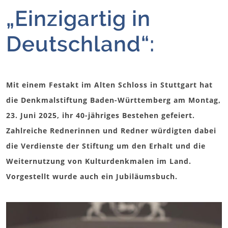
„Einzigartig in
Deutschland“:
Mit einem Festakt im Alten Schloss in Stuttgart hat
die Denkmalstiftung Baden-Württemberg am Montag,
23. Juni 2025, ihr 40-jähriges Bestehen gefeiert.
Zahlreiche Rednerinnen und Redner würdigten dabei
die Verdienste der Stiftung um den Erhalt und die
Weiternutzung von Kulturdenkmalen im Land.
Vorgestellt wurde auch ein Jubiläumsbuch.