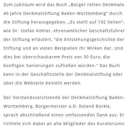
Zum Jubiläum wird das Buch „Bürger retten Denkmale.
40 Jahre Denkmalstiftung Baden-Württemberg“ durch
die Stiftung herausgegeben. „Es stellt auf 192 Seiten“,
wie Dr. Stefan Köhler, ehrenamtlicher Geschäftsführer
der Stiftung erläutert, “die Entstehungsgeschichte der
Stiftung und an vielen Beispielen ihr Wirken dar. Und
dies bei überschaubarem Preis von 30 Euro, die
künftigen Sanierungen zufließen würden.“ Das Buch
kann in der Geschäftsstelle der Denkmalstiftung oder
über die Webseite bestellt werden.
Der Vorstandsvorsitzende der Denkmalstiftung Baden-
Württemberg, Bürgermeister a.D. Roland Bürkle,
sprach abschließend einen umfassenden Dank aus. Er
richtete sich dabei an alle Mitglieder des Kuratoriums