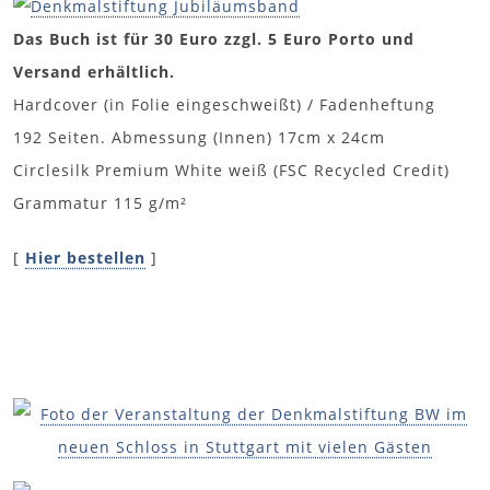
Das Buch ist für 30 Euro zzgl. 5 Euro Porto und
Versand erhältlich.
Hardcover (in Folie eingeschweißt) / Fadenheftung
192 Seiten. Abmessung (Innen) 17cm x 24cm
Circlesilk Premium White weiß (FSC Recycled Credit)
Grammatur 115 g/m²
[
Hier bestellen
]