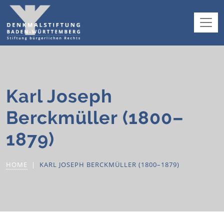
Karl Joseph
Berckmüller (1800–
1879)
HOME
KARL JOSEPH BERCKMÜLLER (1800–1879)