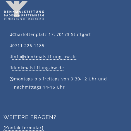
Charlottenplatz 17, 70173 Stuttgart
0711 226-1185
info@denkmalstiftung-bw.de
denkmalstiftung-bw.de
montags bis freitags von 9:30-12 Uhr und
nachmittags 14-16 Uhr
WEITERE FRAGEN?
[Kontaktformular]