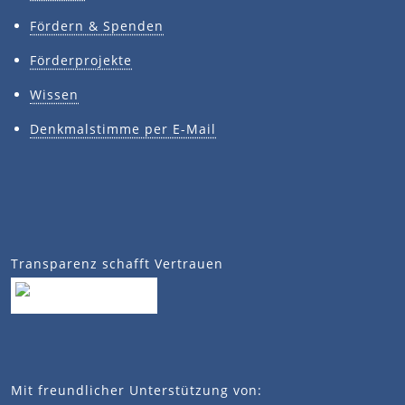
Fördern & Spenden
Förderprojekte
Wissen
Denkmalstimme per E-Mail
Transparenz schafft Vertrauen
Mit freundlicher Unterstützung von: