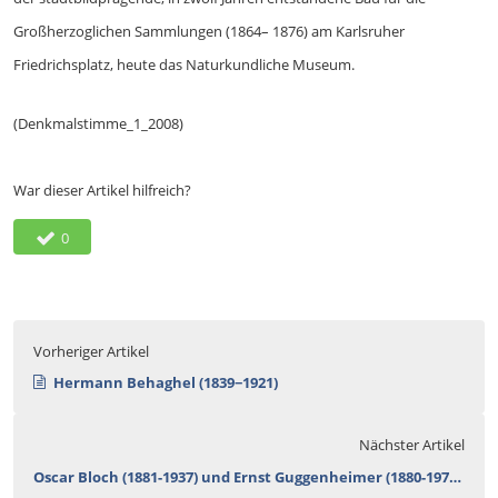
Großherzoglichen Sammlungen (1864– 1876) am Karlsruher
Friedrichsplatz, heute das Naturkundliche Museum.
(Denkmalstimme_1_2008)
War dieser Artikel hilfreich?
0
Vorheriger Artikel
Hermann Behaghel (1839−1921)
Nächster Artikel
Oscar Bloch (1881-1937) und Ernst Guggenheimer (1880-1973)