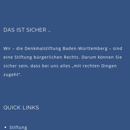
DAS IST SICHER …
Wir – die Denkmalstiftung Baden-Württemberg – sind
eine Stiftung bürgerlichen Rechts. Darum können Sie
sicher sein, dass bei uns alles „mit rechten Dingen
zugeht“.
QUICK LINKS
Stiftung