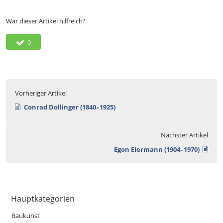
War dieser Artikel hilfreich?
0
Vorheriger Artikel
Conrad Dollinger (1840–1925)
Nächster Artikel
Egon Eiermann (1904–1970)
Hauptkategorien
Baukunst