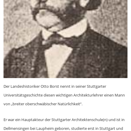
Der Landeshistoriker Otto Borst nennt in seiner Stuttgarter
Universitätsgeschichte diesen wichtigen Architekturlehrer einen Mann
von „breiter oberschwäbischer Natürlichkeit“.
Er war ein Hauptakteur der Stuttgarter Architektenschule(n) und ist in
Dellmensingen bei Laupheim geboren, studierte erst in Stuttgart und