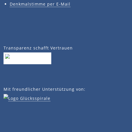
Denkmalstimme per E-Mail
Transparenz schafft Vertrauen
Mit freundlicher Unterstützung von: