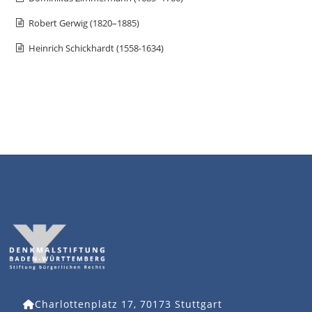
Robert Gerwig (1820–1885)
Heinrich Schickhardt (1558-1634)
Charlottenplatz 17, 70173 Stuttgart