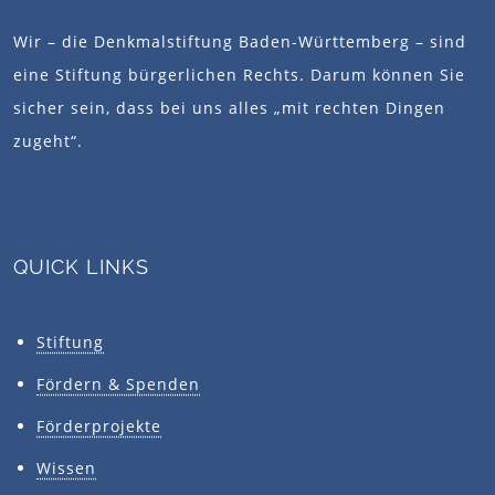
Wir – die Denkmalstiftung Baden-Württemberg – sind
eine Stiftung bürgerlichen Rechts. Darum können Sie
sicher sein, dass bei uns alles „mit rechten Dingen
zugeht“.
QUICK LINKS
Stiftung
Fördern & Spenden
Förderprojekte
Wissen