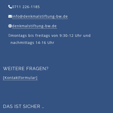
0711 226-1185
info@denkmalstiftung-bw.de
denkmalstiftung-bw.de
montags bis freitags von 9:30-12 Uhr und
nachmittags 14-16 Uhr
WEITERE FRAGEN?
[Kontaktformular]
DAS IST SICHER …