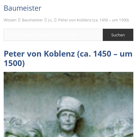
Baumeister
Wissen
Baumeister
J-L
Peter von Koblenz (ca. 1450 – um 1500)
Peter von Koblenz (ca. 1450 – um
1500)