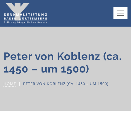
Peter von Koblenz (ca.
1450 – um 1500)
HOME
PETER VON KOBLENZ (CA. 1450 – UM 1500)