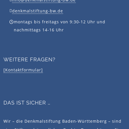
denkmalstiftung-bw.de
montags bis freitags von 9:30-12 Uhr und
nachmittags 14-16 Uhr
WEITERE FRAGEN?
[Kontaktformular]
DAS IST SICHER …
Wir – die Denkmalstiftung Baden-Württemberg – sind