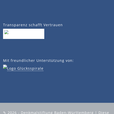
Transparenz schafft Vertrauen
Mit freundlicher Unterstützung von:
✎ 2026 - Denkmalstiftung Baden-Württemberg | Diese