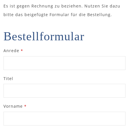
Es ist gegen Rechnung zu beziehen. Nutzen Sie dazu
bitte das beigefügte Formular für die Bestellung.
Bestellformular
Anrede
*
Titel
Vorname
*