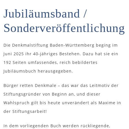
Jubiläumsband /
Sonder­veröffentlichung
Die Denkmalstiftung Baden-Württemberg beging im
Juni 2025 ihr 40-jähriges Bestehen. Dazu hat sie ein
192 Seiten umfassendes, reich bebildertes
Jubiläumsbuch herausgegeben.
Bürger retten Denkmale – das war das Leitmotiv der
Stiftungsgründer von Beginn an, und dieser
Wahlspruch gilt bis heute unverändert als Maxime in
der Stiftungsarbeit!
In dem vorliegenden Buch werden rückliegende,