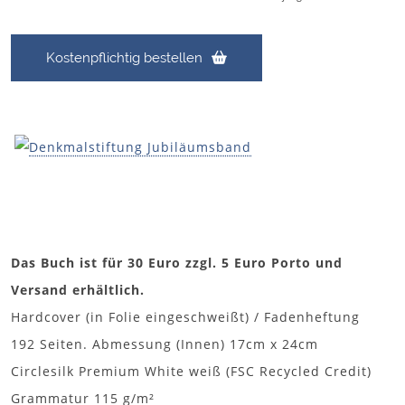
Kostenpflichtig bestellen
Das Buch ist für 30 Euro zzgl. 5 Euro Porto und
Versand erhältlich.
Hardcover (in Folie eingeschweißt) / Fadenheftung
192 Seiten. Abmessung (Innen) 17cm x 24cm
Circlesilk Premium White weiß (FSC Recycled Credit)
Grammatur 115 g/m²