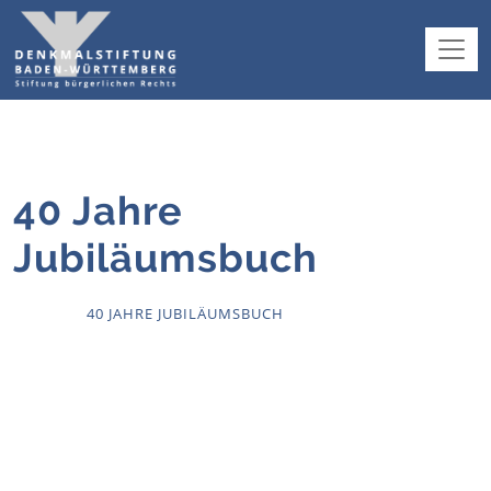
40 Jahre
Jubiläumsbuch
HOME
40 JAHRE JUBILÄUMSBUCH