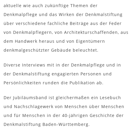
aktuelle wie auch zukünftige Themen der
Denkmalpflege und das Wirken der Denkmalstiftung
über verschiedene fachliche Beiträge aus der Feder
von Denkmalpflegern, von Architekturschaffenden, aus
dem Handwerk heraus und von Eigentümern
denkmalgeschützter Gebäude beleuchtet.
Diverse Interviews mit in der Denkmalpflege und in
der Denkmalstiftung engagierten Personen und
Persönlichkeiten runden die Publikation ab.
Der Jubiläumsband ist gleichermaßen ein Lesebuch
und Nachschlagewerk von Menschen über Menschen
und für Menschen in der 40-jährigen Geschichte der
Denkmalstiftung Baden-Württemberg.