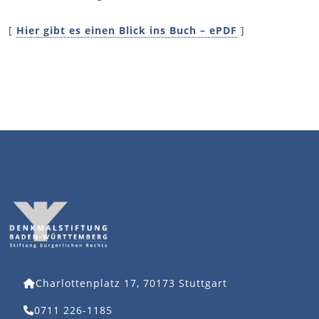
[
Hier gibt es einen Blick ins Buch – ePDF
]
Charlottenplatz 17, 70173 Stuttgart
0711 226-1185