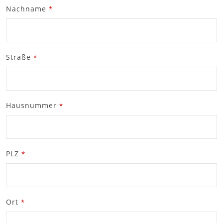
Nachname
*
Straße
*
Hausnummer
*
PLZ
*
Ort
*