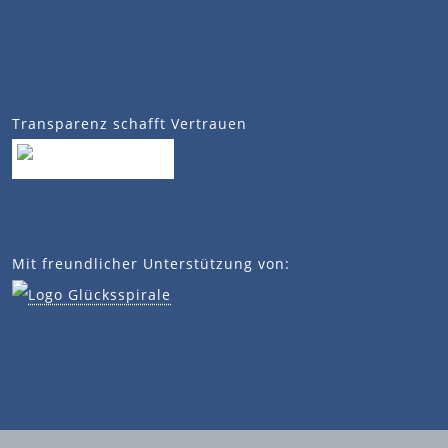
Transparenz schafft Vertrauen
Mit freundlicher Unterstützung von: