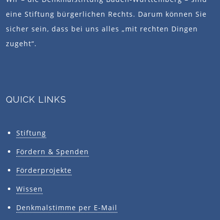
eine Stiftung bürgerlichen Rechts. Darum können Sie
sicher sein, dass bei uns alles „mit rechten Dingen
zugeht“.
QUICK LINKS
Stiftung
Fördern & Spenden
Förderprojekte
Wissen
Denkmalstimme per E-Mail