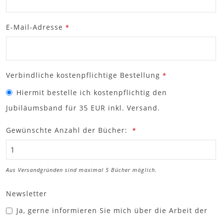
E-Mail-Adresse
*
Verbindliche kostenpflichtige Bestellung
*
Hiermit bestelle ich kostenpflichtig den
Jubiläumsband für 35 EUR inkl. Versand.
Gewünschte Anzahl der Bücher:
*
Aus Versandgründen sind maximal 5 Bücher möglich.
Newsletter
Ja, gerne informieren Sie mich über die Arbeit der