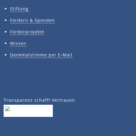
Stiftung
Fördern & Spenden
Förderprojekte
Wissen
Denkmalstimme per E-Mail
Transparenz schafft Vertrauen