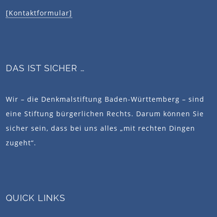
[Kontaktformular]
DAS IST SICHER …
Wir – die Denkmalstiftung Baden-Württemberg – sind
eine Stiftung bürgerlichen Rechts. Darum können Sie
sicher sein, dass bei uns alles „mit rechten Dingen
zugeht“.
QUICK LINKS