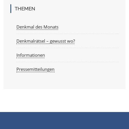
THEMEN
Denkmal des Monats
Denkmalrätsel – gewusst wo?
Informationen
Pressemitteilungen