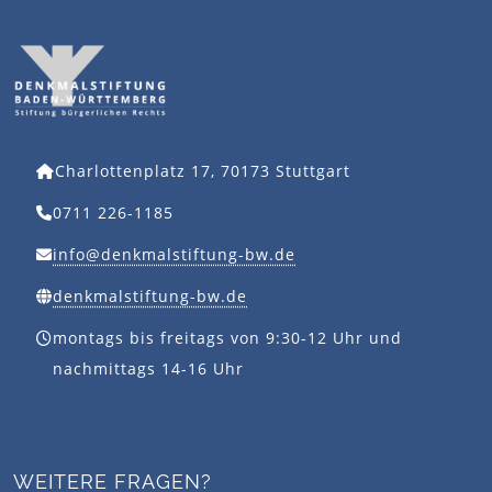
Charlottenplatz 17, 70173 Stuttgart
0711 226-1185
info@denkmalstiftung-bw.de
denkmalstiftung-bw.de
montags bis freitags von 9:30-12 Uhr und
nachmittags 14-16 Uhr
WEITERE FRAGEN?