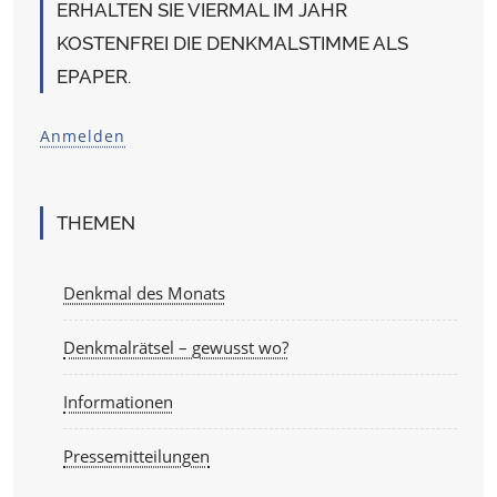
ERHALTEN SIE VIERMAL IM JAHR
KOSTENFREI DIE DENKMALSTIMME ALS
EPAPER.
Anmelden
THEMEN
Denkmal des Monats
Denkmalrätsel – gewusst wo?
Informationen
Pressemitteilungen