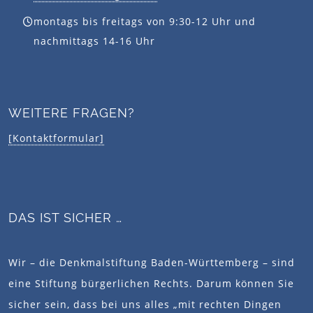
montags bis freitags von 9:30-12 Uhr und
nachmittags 14-16 Uhr
WEITERE FRAGEN?
[Kontaktformular]
DAS IST SICHER …
Wir – die Denkmalstiftung Baden-Württemberg – sind
eine Stiftung bürgerlichen Rechts. Darum können Sie
sicher sein, dass bei uns alles „mit rechten Dingen