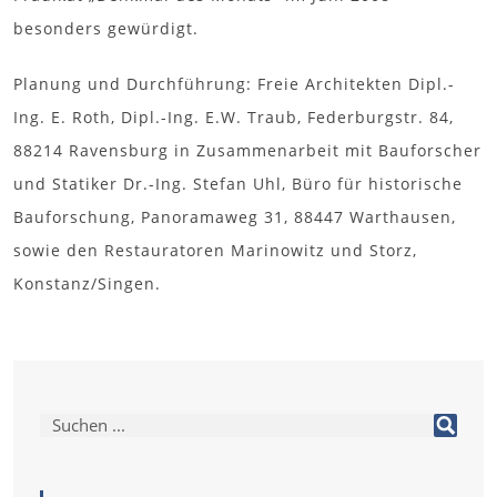
besonders gewürdigt.
Planung und Durchführung: Freie Architekten Dipl.-
Ing. E. Roth, Dipl.-Ing. E.W. Traub, Federburgstr. 84,
88214 Ravensburg in Zusammenarbeit mit Bauforscher
und Statiker Dr.-Ing. Stefan Uhl, Büro für historische
Bauforschung, Panoramaweg 31, 88447 Warthausen,
sowie den Restauratoren Marinowitz und Storz,
Konstanz/Singen.