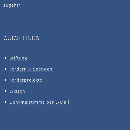
zugeht“.
QUICK LINKS
Stiftung
Fördern & Spenden
Förderprojekte
Wissen
Denkmalstimme per E-Mail