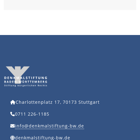
Charlottenplatz 17, 70173 Stuttgart
0711 226-1185
info@denkmalstiftung-bw.de
denkmalstiftung-bw.de