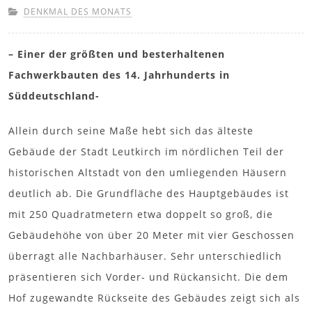
DENKMAL DES MONATS
– Einer der größten und besterhaltenen
Fachwerkbauten des 14. Jahrhunderts in
Süddeutschland-
Allein durch seine Maße hebt sich das älteste
Gebäude der Stadt Leutkirch im nördlichen Teil der
historischen Altstadt von den umliegenden Häusern
deutlich ab. Die Grundfläche des Hauptgebäudes ist
mit 250 Quadratmetern etwa doppelt so groß, die
Gebäudehöhe von über 20 Meter mit vier Geschossen
überragt alle Nachbarhäuser. Sehr unterschiedlich
präsentieren sich Vorder- und Rückansicht. Die dem
Hof zugewandte Rückseite des Gebäudes zeigt sich als