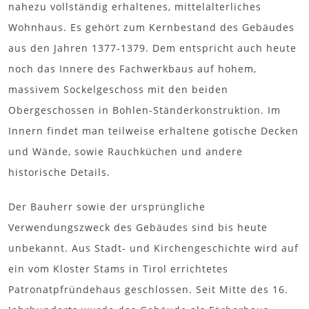
nahezu vollständig erhaltenes, mittelalterliches
Wohnhaus. Es gehört zum Kernbestand des Gebäudes
aus den Jahren 1377-1379. Dem entspricht auch heute
noch das Innere des Fachwerkbaus auf hohem,
massivem Sockelgeschoss mit den beiden
Obergeschossen in Bohlen-Ständerkonstruktion. Im
Innern findet man teilweise erhaltene gotische Decken
und Wände, sowie Rauchküchen und andere
historische Details.
Der Bauherr sowie der ursprüngliche
Verwendungszweck des Gebäudes sind bis heute
unbekannt. Aus Stadt- und Kirchengeschichte wird auf
ein vom Kloster Stams in Tirol errichtetes
Patronatpfründehaus geschlossen. Seit Mitte des 16.