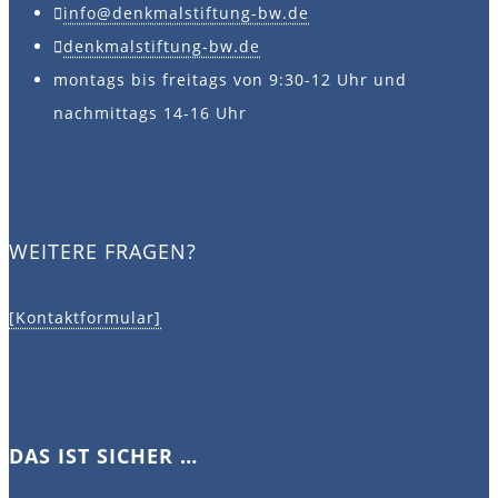
info@denkmalstiftung-bw.de
denkmalstiftung-bw.de
montags bis freitags von 9:30-12 Uhr und
nachmittags 14-16 Uhr
WEITERE FRAGEN?
[Kontaktformular]
DAS IST SICHER …