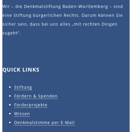
Wir – die Denkmalstiftung Baden-Württemberg – sind
eine Stiftung bürgerlichen Rechts. Darum können Sie
sicher sein, dass bei uns alles „mit rechten Dingen
zugeht“.
QUICK LINKS
Stiftung
Fördern & Spenden
Förderprojekte
Wissen
Denkmalstimme per E-Mail