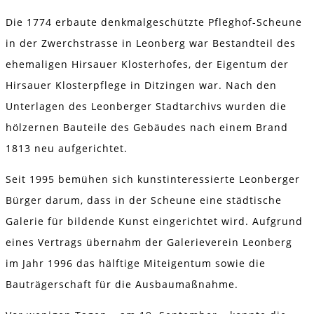
Die 1774 erbaute denkmalgeschützte Pfleghof-Scheune
in der Zwerchstrasse in Leonberg war Bestandteil des
ehemaligen Hirsauer Klosterhofes, der Eigentum der
Hirsauer Klosterpflege in Ditzingen war. Nach den
Unterlagen des Leonberger Stadtarchivs wurden die
hölzernen Bauteile des Gebäudes nach einem Brand
1813 neu aufgerichtet.
Seit 1995 bemühen sich kunstinteressierte Leonberger
Bürger darum, dass in der Scheune eine städtische
Galerie für bildende Kunst eingerichtet wird. Aufgrund
eines Vertrags übernahm der Galerieverein Leonberg
im Jahr 1996 das hälftige Miteigentum sowie die
Bauträgerschaft für die Ausbaumaßnahme.