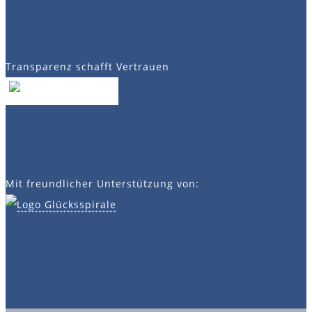
Transparenz schafft Vertrauen
Mit freundlicher Unterstützung von: