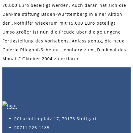
70.000 Euro beseitigt werden. Auch daran hat sich die
Denkmalstiftung Baden-Württemberg in einer Aktion
der „Nothilfe“ wiederum mit 15.000 Euro beteiligt.
Umso größer ist nun die Freude über die gelungene
Fertigstellung des Vorhabens. Anlass genug, die neue
Galerie Pfleghof-Scheune Leonberg zum „Denkmal des
Monats“ Oktober 2004 zu erklären.
Charlottenplatz 17, 70173 Stuttgart
0711 226-1185