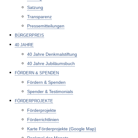
Satzung
Transparenz
Pressemitteilungen
BÜRGERPREIS
40 JAHRE
40 Jahre Denkmal­stiftung
40 Jahre Jubiläumsbuch
FÖRDERN & SPENDEN
Fördern & Spenden
Spender & Testimonials
FÖRDERPROJEKTE
Förderprojekte
Förderrichtlinien
Karte Förderprojekte (Google Map)