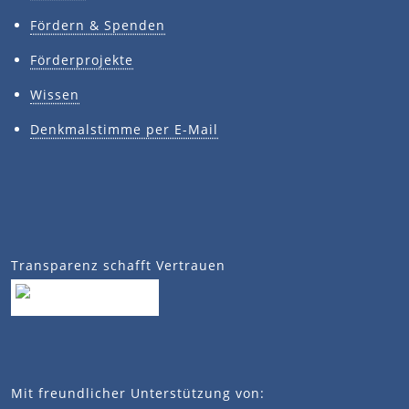
Fördern & Spenden
Förderprojekte
Wissen
Denkmalstimme per E-Mail
Transparenz schafft Vertrauen
Mit freundlicher Unterstützung von: