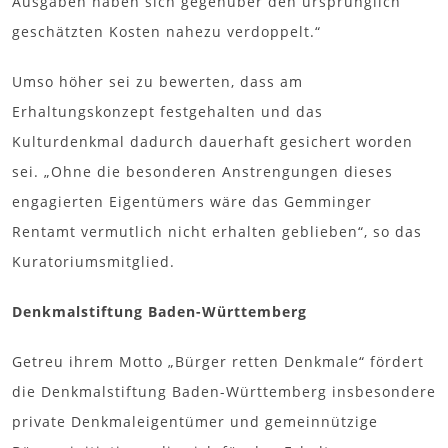
Ausgaben haben sich gegenüber den ursprünglich
geschätzten Kosten nahezu verdoppelt.“
Umso höher sei zu bewerten, dass am
Erhaltungskonzept festgehalten und das
Kulturdenkmal dadurch dauerhaft gesichert worden
sei. „Ohne die besonderen Anstrengungen dieses
engagierten Eigentümers wäre das Gemminger
Rentamt vermutlich nicht erhalten geblieben“, so das
Kuratoriumsmitglied.
Denkmalstiftung Baden-Württemberg
Getreu ihrem Motto „Bürger retten Denkmale“ fördert
die Denkmalstiftung Baden-Württemberg insbesondere
private Denkmaleigentümer und gemeinnützige