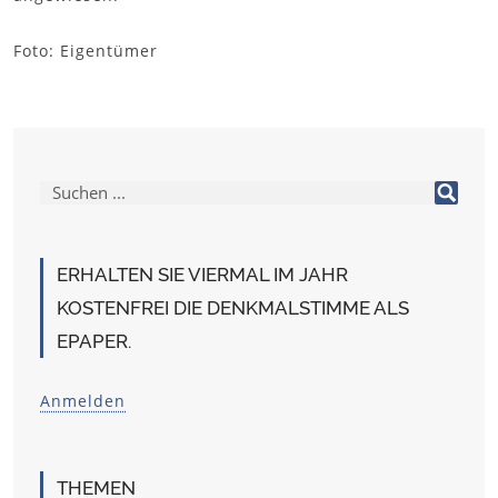
Foto: Eigentümer
ERHALTEN SIE VIERMAL IM JAHR
KOSTENFREI DIE DENKMALSTIMME ALS
EPAPER.
Anmelden
THEMEN