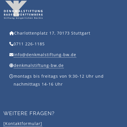
Charlottenplatz 17, 70173 Stuttgart
0711 226-1185
info@denkmalstiftung-bw.de
denkmalstiftung-bw.de
montags bis freitags von 9:30-12 Uhr und
nachmittags 14-16 Uhr
WEITERE FRAGEN?
[Kontaktformular]