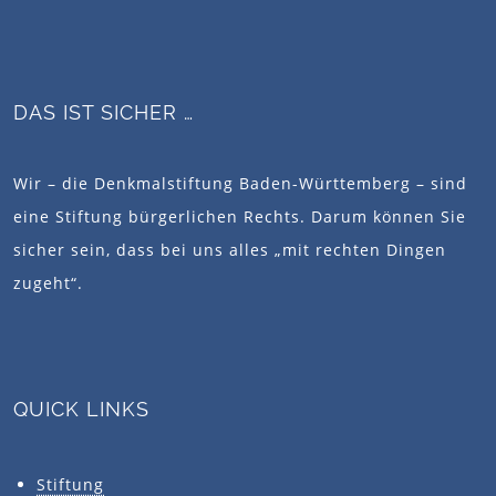
DAS IST SICHER …
Wir – die Denkmalstiftung Baden-Württemberg – sind
eine Stiftung bürgerlichen Rechts. Darum können Sie
sicher sein, dass bei uns alles „mit rechten Dingen
zugeht“.
QUICK LINKS
Stiftung