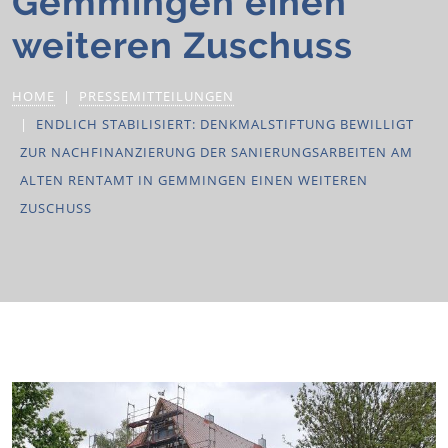
Gemmingen einen
weiteren Zuschuss
HOME
PRESSEMITTEILUNGEN
ENDLICH STABILISIERT: DENKMALSTIFTUNG BEWILLIGT
ZUR NACHFINANZIERUNG DER SANIERUNGSARBEITEN AM
ALTEN RENTAMT IN GEMMINGEN EINEN WEITEREN
ZUSCHUSS