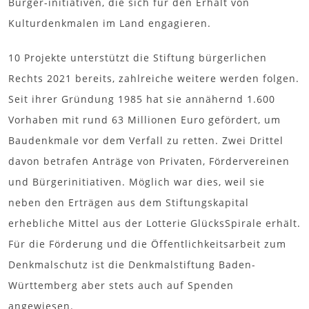
Bürger-initiativen, die sich für den Erhalt von
Kulturdenkmalen im Land engagieren.
10 Projekte unterstützt die Stiftung bürgerlichen
Rechts 2021 bereits, zahlreiche weitere werden folgen.
Seit ihrer Gründung 1985 hat sie annähernd 1.600
Vorhaben mit rund 63 Millionen Euro gefördert, um
Baudenkmale vor dem Verfall zu retten. Zwei Drittel
davon betrafen Anträge von Privaten, Fördervereinen
und Bürgerinitiativen. Möglich war dies, weil sie
neben den Erträgen aus dem Stiftungskapital
erhebliche Mittel aus der Lotterie GlücksSpirale erhält.
Für die Förderung und die Öffentlichkeitsarbeit zum
Denkmalschutz ist die Denkmalstiftung Baden-
Württemberg aber stets auch auf Spenden
angewiesen.