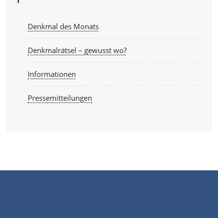
Denkmal des Monats
Denkmalrätsel – gewusst wo?
Informationen
Pressemitteilungen