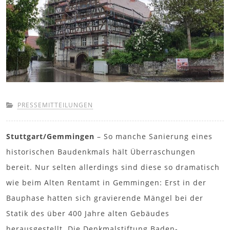
PRESSEMITTEILUNGEN
Stuttgart/Gemmingen
– So manche Sanierung eines
historischen Baudenkmals hält Überraschungen
bereit. Nur selten allerdings sind diese so dramatisch
wie beim Alten Rentamt in Gemmingen: Erst in der
Bauphase hatten sich gravierende Mängel bei der
Statik des über 400 Jahre alten Gebäudes
herausgestellt. Die Denkmalstiftung Baden-