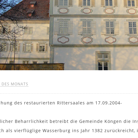
 DES MONATS
ihung des restaurierten Rittersaales am 17.09.2004-
dlicher Beharrlichkeit betreibt die Gemeinde Köngen die In
ch als vierflüglige Wasserburg ins Jahr 1382 zurückreicht,