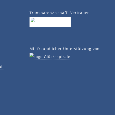
Transparenz schafft Vertrauen
Mit freundlicher Unterstützung von:
il