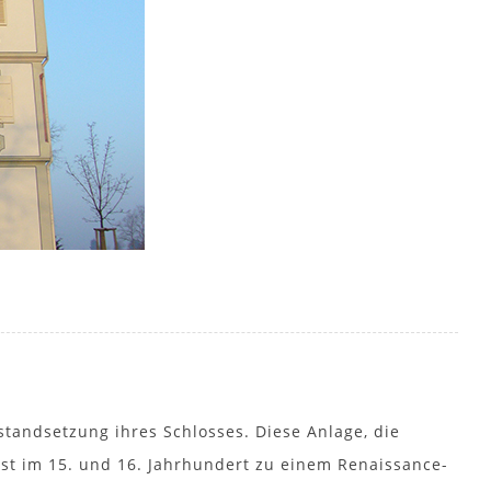
standsetzung ihres Schlosses. Diese Anlage, die
 ist im 15. und 16. Jahrhundert zu einem Renaissance-