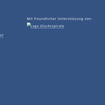
Mit freundlicher Unterstützung von:
il