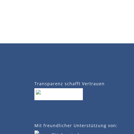
Transparenz schafft Vertrauen
Mit freundlicher Unterstützung von: