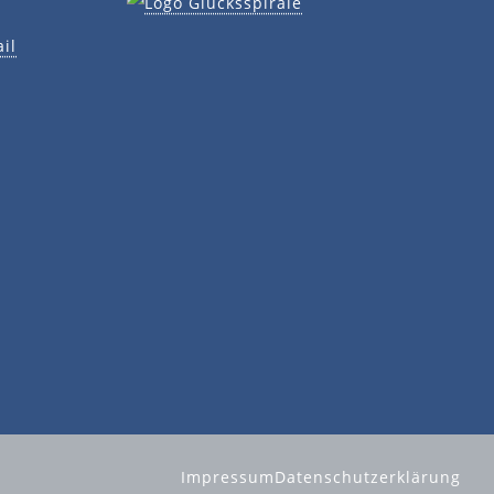
il
Impressum
Datenschutzerklärung