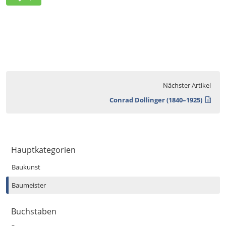
Nächster Artikel
Conrad Dollinger (1840–1925)
Hauptkategorien
Baukunst
Baumeister
Buchstaben