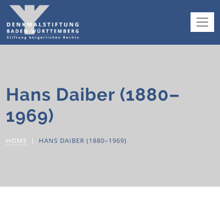
Hans Daiber (1880–
1969)
HOME
HANS DAIBER (1880–1969)