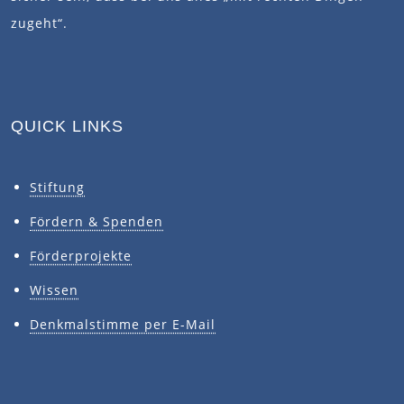
zugeht“.
QUICK LINKS
Stiftung
Fördern & Spenden
Förderprojekte
Wissen
Denkmalstimme per E-Mail