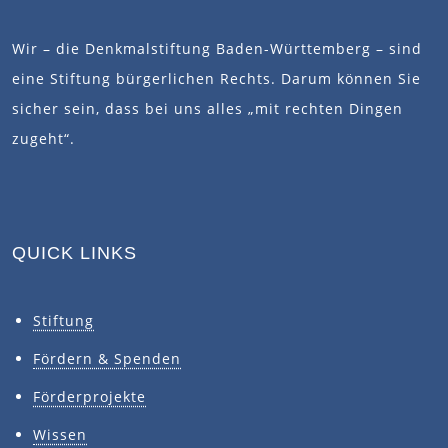
Wir – die Denkmalstiftung Baden-Württemberg – sind
eine Stiftung bürgerlichen Rechts. Darum können Sie
sicher sein, dass bei uns alles „mit rechten Dingen
zugeht“.
QUICK LINKS
Stiftung
Fördern & Spenden
Förderprojekte
Wissen