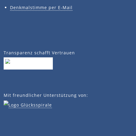
Denkmalstimme per E-Mail
Transparenz schafft Vertrauen
Mit freundlicher Unterstützung von: