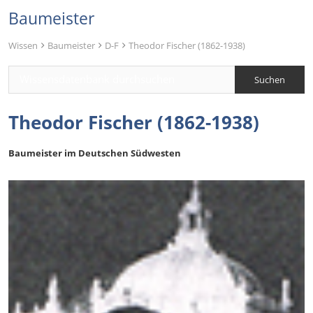
Baumeister
Wissen
Baumeister
D-F
Theodor Fischer (1862-1938)
Theodor Fischer (1862-1938)
Baumeister im Deutschen Südwesten