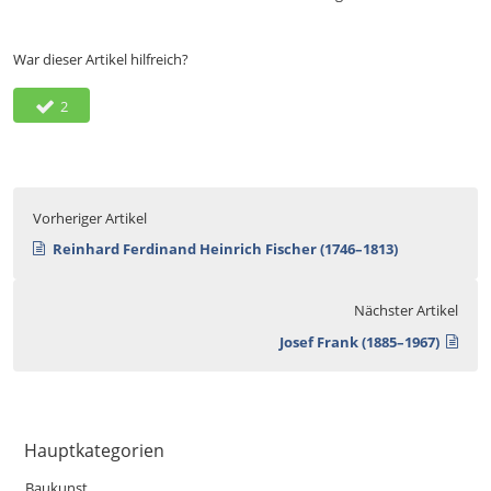
War dieser Artikel hilfreich?
2
Vorheriger Artikel
Reinhard Ferdinand Heinrich Fischer (1746–1813)
Nächster Artikel
Josef Frank (1885–1967)
Hauptkategorien
Baukunst