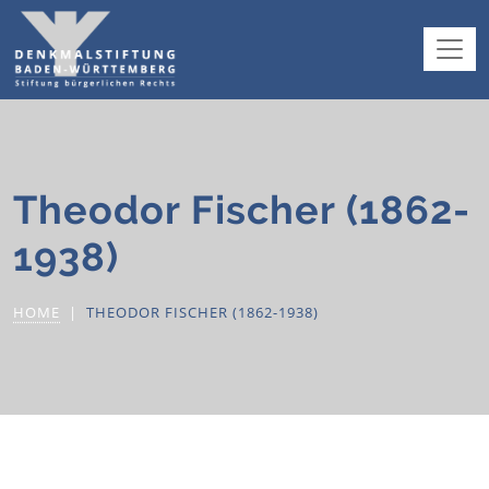
Theodor Fischer (1862-
1938)
HOME
THEODOR FISCHER (1862-1938)