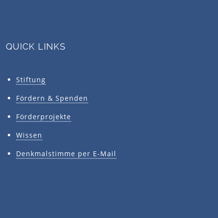
QUICK LINKS
Stiftung
Fördern & Spenden
Förderprojekte
Wissen
Denkmalstimme per E-Mail