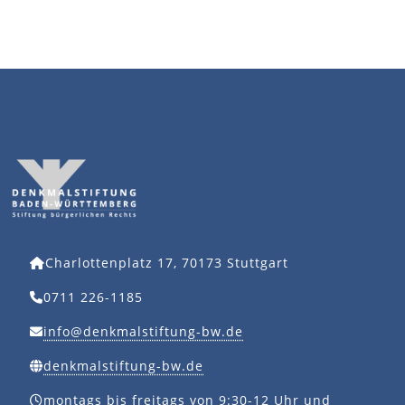
Charlottenplatz 17, 70173 Stuttgart
0711 226-1185
info@denkmalstiftung-bw.de
denkmalstiftung-bw.de
montags bis freitags von 9:30-12 Uhr und