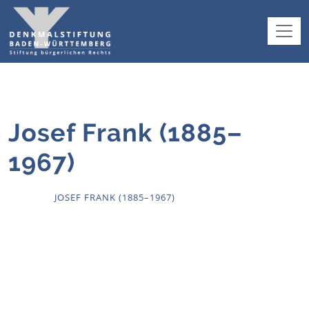
Josef Frank (1885–
1967)
HOME
JOSEF FRANK (1885–1967)