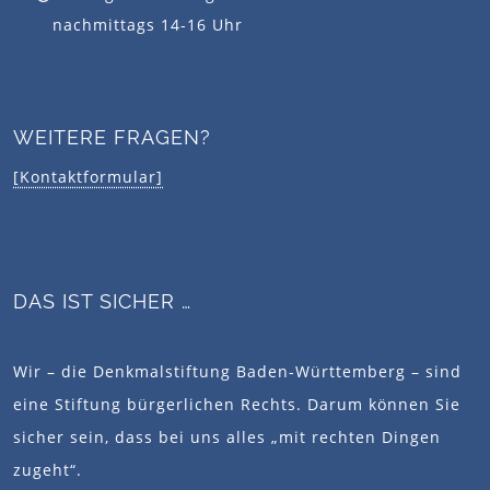
nachmittags 14-16 Uhr
WEITERE FRAGEN?
[Kontaktformular]
DAS IST SICHER …
Wir – die Denkmalstiftung Baden-Württemberg – sind
eine Stiftung bürgerlichen Rechts. Darum können Sie
sicher sein, dass bei uns alles „mit rechten Dingen
zugeht“.