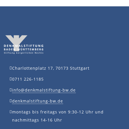
Charlottenplatz 17, 70173 Stuttgart
0711 226-1185
info@denkmalstiftung-bw.de
denkmalstiftung-bw.de
montags bis freitags von 9:30-12 Uhr und
nachmittags 14-16 Uhr