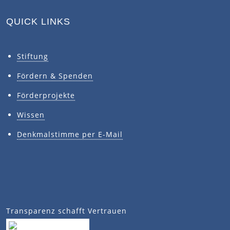
QUICK LINKS
Stiftung
Fördern & Spenden
Förderprojekte
Wissen
Denkmalstimme per E-Mail
Transparenz schafft Vertrauen