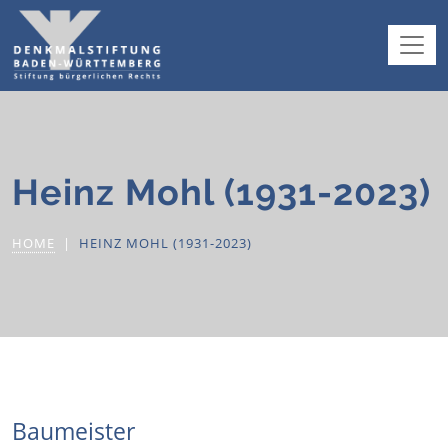
Heinz Mohl (1931-2023)
HOME
HEINZ MOHL (1931-2023)
Baumeister