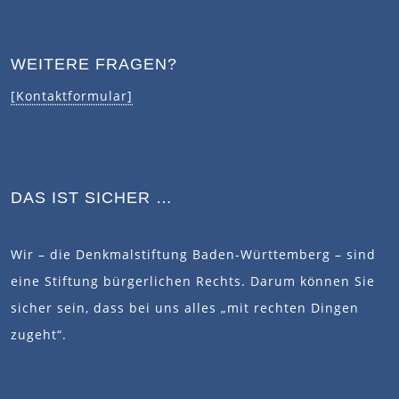
WEITERE FRAGEN?
[Kontaktformular]
DAS IST SICHER …
Wir – die Denkmalstiftung Baden-Württemberg – sind
eine Stiftung bürgerlichen Rechts. Darum können Sie
sicher sein, dass bei uns alles „mit rechten Dingen
zugeht“.