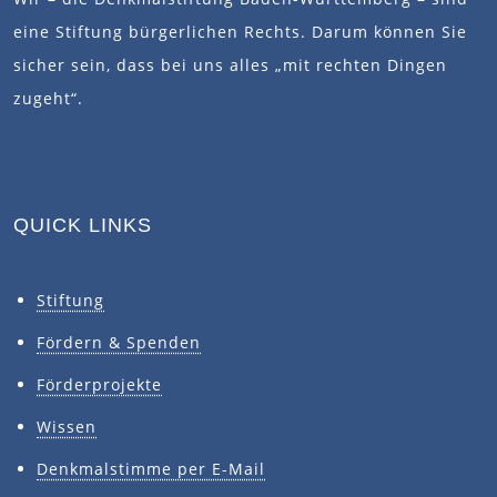
eine Stiftung bürgerlichen Rechts. Darum können Sie
sicher sein, dass bei uns alles „mit rechten Dingen
zugeht“.
QUICK LINKS
Stiftung
Fördern & Spenden
Förderprojekte
Wissen
Denkmalstimme per E-Mail