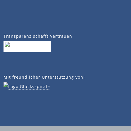
Transparenz schafft Vertrauen
Mit freundlicher Unterstützung von: