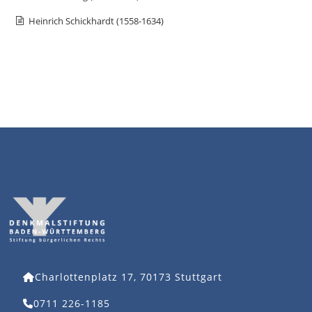
Heinrich Schickhardt (1558-1634)
Charlottenplatz 17, 70173 Stuttgart
0711 226-1185