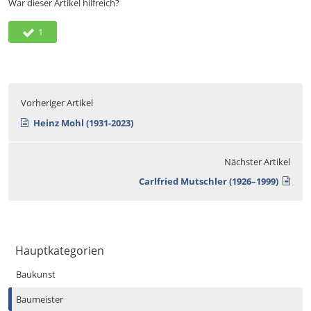
War dieser Artikel hilfreich?
1
Vorheriger Artikel
Heinz Mohl (1931-2023)
Nächster Artikel
Carlfried Mutschler (1926–1999)
Hauptkategorien
Baukunst
Baumeister