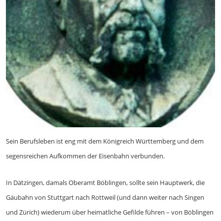
Sein Berufsleben ist eng mit dem Königreich Württemberg und dem
segensreichen Aufkommen der Eisenbahn verbunden.
In Dätzingen, damals Oberamt Böblingen, sollte sein Hauptwerk, die
Gäubahn von Stuttgart nach Rottweil (und dann weiter nach Singen
und Zürich) wiederum über heimatliche Gefilde führen – von Böblingen