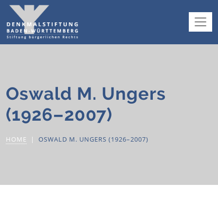
Oswald M. Ungers
(1926–2007)
HOME
OSWALD M. UNGERS (1926–2007)