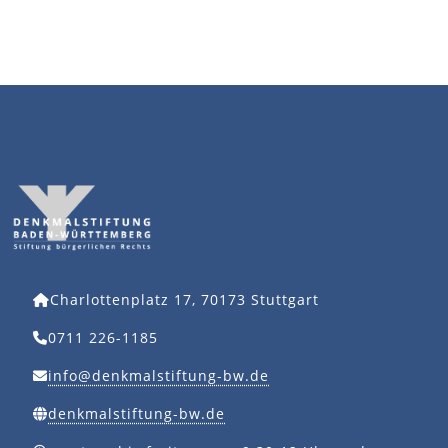
Charlottenplatz 17, 70173 Stuttgart
0711 226-1185
info@denkmalstiftung-bw.de
denkmalstiftung-bw.de