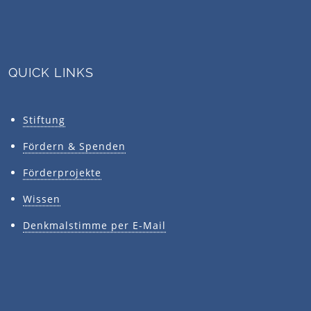
QUICK LINKS
Stiftung
Fördern & Spenden
Förderprojekte
Wissen
Denkmalstimme per E-Mail