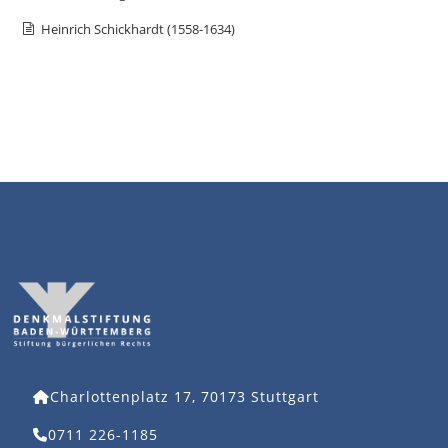
Heinrich Schickhardt (1558-1634)
Charlottenplatz 17, 70173 Stuttgart
0711 226-1185