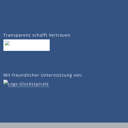
Transparenz schafft Vertrauen
Mit freundlicher Unterstützung von: