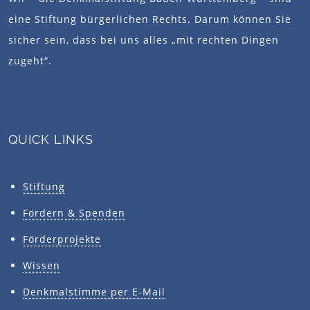
eine Stiftung bürgerlichen Rechts. Darum können Sie
sicher sein, dass bei uns alles „mit rechten Dingen
zugeht“.
QUICK LINKS
Stiftung
Fördern & Spenden
Förderprojekte
Wissen
Denkmalstimme per E-Mail