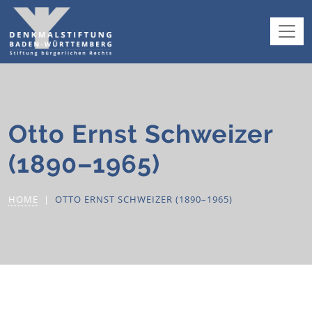
Otto Ernst Schweizer
(1890–1965)
HOME
OTTO ERNST SCHWEIZER (1890–1965)