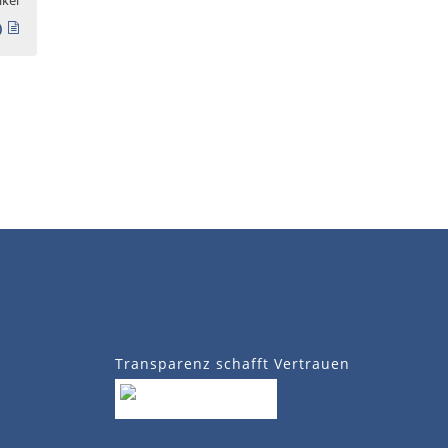
)
Transparenz schafft Vertrauen