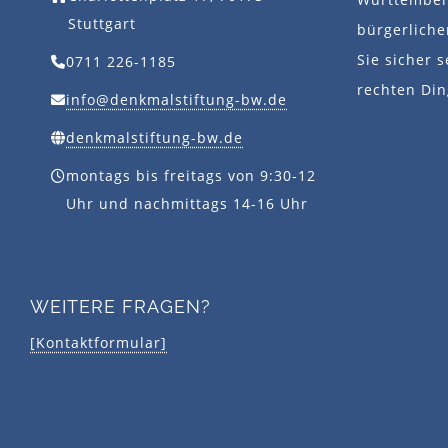
Stuttgart
bürgerlich
Sie sicher s
0711 226-1185
rechten Din
info@denkmalstiftung-bw.de
denkmalstiftung-bw.de
montags bis freitags von 9:30-12
Uhr und nachmittags 14-16 Uhr
WEITERE FRAGEN?
[Kontaktformular]