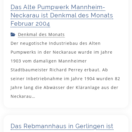
Das Alte Pumpwerk Mannheim-
Neckarau ist Denkmal des Monats
Februar 2004
Denkmal des Monats
Der neugotische Industriebau des Alten
Pumpwerks in der Neckaraue wurde im Jahre
1903 vom damaligen Mannheimer
Stadtbaumeister Richard Perrey erbaut. Ab
seiner Inbetriebnahme im Jahre 1904 wurden 82
Jahre lang die Abwässer der Kläranlage aus der
2. Januar
Neckarau…
2004
Das Rebmannhaus in Gerlingen ist