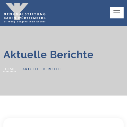
Aktuelle Berichte
HOME
AKTUELLE BERICHTE
9. Juni 2004