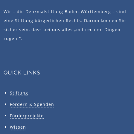
Wir – die Denkmalstiftung Baden-Württemberg – sind
eine Stiftung bürgerlichen Rechts. Darum können Sie
sicher sein, dass bei uns alles „mit rechten Dingen
zugeht“.
QUICK LINKS
Stiftung
Fördern & Spenden
Förderprojekte
Wissen