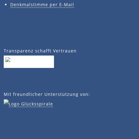
Denkmalstimme per E-Mail
Transparenz schafft Vertrauen
Mit freundlicher Unterstützung von: