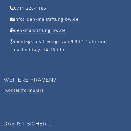
0711 226-1185
info@denkmalstiftung-bw.de
denkmalstiftung-bw.de
montags bis freitags von 9:30-12 Uhr und
nachmittags 14-16 Uhr
WEITERE FRAGEN?
[Kontaktformular]
DAS IST SICHER …