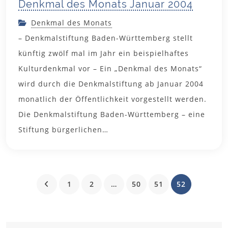
Denkmal des Monats Januar 2004
Denkmal des Monats
– Denkmalstiftung Baden-Württemberg stellt
künftig zwölf mal im Jahr ein beispielhaftes
Kulturdenkmal vor – Ein „Denkmal des Monats“
wird durch die Denkmalstiftung ab Januar 2004
monatlich der Öffentlichkeit vorgestellt werden.
Die Denkmalstiftung Baden-Württemberg – eine
Stiftung bürgerlichen…
1
2
…
50
51
52