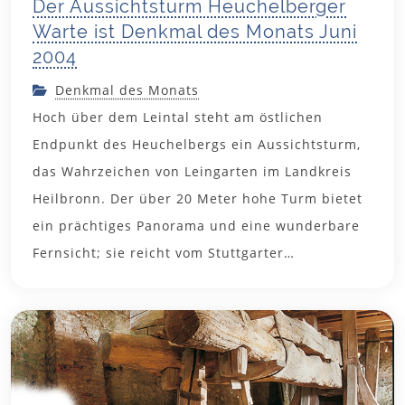
Der Aussichtsturm Heuchelberger
Warte ist Denkmal des Monats Juni
2004
Denkmal des Monats
Hoch über dem Leintal steht am östlichen
Endpunkt des Heuchelbergs ein Aussichtsturm,
das Wahrzeichen von Leingarten im Landkreis
Heilbronn. Der über 20 Meter hohe Turm bietet
ein prächtiges Panorama und eine wunderbare
Fernsicht; sie reicht vom Stuttgarter…