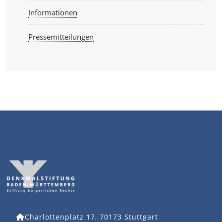
Informationen
Pressemitteilungen
Charlottenplatz 17, 70173 Stuttgart