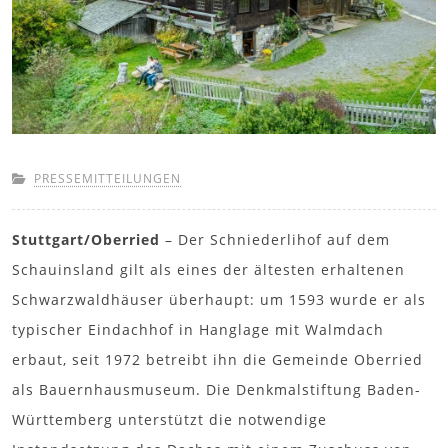
PRESSEMITTEILUNGEN
Stuttgart/Oberried
– Der Schniederlihof auf dem
Schauinsland gilt als eines der ältesten erhaltenen
Schwarzwaldhäuser überhaupt: um 1593 wurde er als
typischer Eindachhof in Hanglage mit Walmdach
erbaut, seit 1972 betreibt ihn die Gemeinde Oberried
als Bauernhausmuseum. Die Denkmalstiftung Baden-
Württemberg unterstützt die notwendige