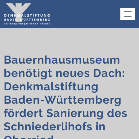
Bauernhausmuseum
benötigt neues Dach:
Denkmalstiftung
Baden-Württemberg
fördert Sanierung des
Schniederlihofs in