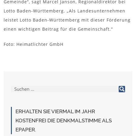
Gemeinde“, sagt Marcel Janson, Regionaldirektor bei
Lotto Baden-Württemberg. „Als Landesunternehmen
leistet Lotto Baden-Württemberg mit dieser Förderung
einen wichtigen Beitrag für die Gemeinschaft.“
Foto: Heimatlichter GmbH
ERHALTEN SIE VIERMAL IM JAHR
KOSTENFREI DIE DENKMALSTIMME ALS
EPAPER.