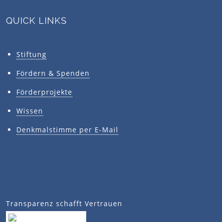
QUICK LINKS
Stiftung
Fördern & Spenden
Förderprojekte
Wissen
Denkmalstimme per E-Mail
Transparenz schafft Vertrauen