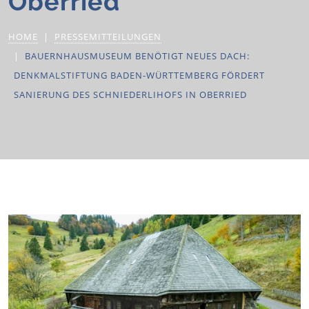
Oberried
HOME
PRESSEMITTEILUNGEN
BAUERNHAUSMUSEUM BENÖTIGT NEUES DACH:
DENKMALSTIFTUNG BADEN-WÜRTTEMBERG FÖRDERT
SANIERUNG DES SCHNIEDERLIHOFS IN OBERRIED