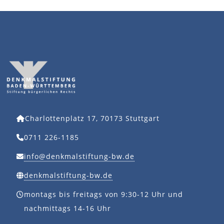
Charlottenplatz 17, 70173 Stuttgart
0711 226-1185
info@denkmalstiftung-bw.de
denkmalstiftung-bw.de
montags bis freitags von 9:30-12 Uhr und
nachmittags 14-16 Uhr