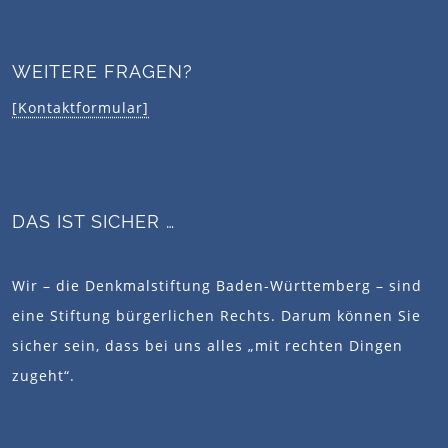
WEITERE FRAGEN?
[Kontaktformular]
DAS IST SICHER …
Wir – die Denkmalstiftung Baden-Württemberg – sind
eine Stiftung bürgerlichen Rechts. Darum können Sie
sicher sein, dass bei uns alles „mit rechten Dingen
zugeht“.