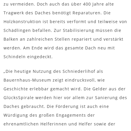
zu vermeiden. Doch auch das über 400 Jahre alte
Tragwerk des Daches benötigt Reparaturen. Die
Holzkonstruktion ist bereits verformt und teilweise von
Schädlingen befallen. Zur Stabilisierung müssen die
Balken an zahlreichen Stellen repariert und verstärkt
werden. Am Ende wird das gesamte Dach neu mit
Schindeln eingedeckt.
„Die heutige Nutzung des Schniederlihof als
Bauernhaus-Museum zeigt eindrucksvoll, wie
Geschichte erlebbar gemacht wird. Die Gelder aus der
GlücksSpirale werden hier vor allem zur Sanierung des
Daches gebraucht. Die Förderung ist auch eine
Würdigung des großen Engagements der
ehrenamtlichen Helferinnen und Helfer sowie der