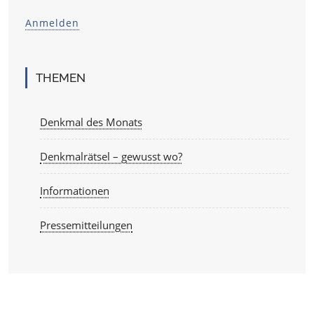
Anmelden
THEMEN
Denkmal des Monats
Denkmalrätsel – gewusst wo?
Informationen
Pressemitteilungen