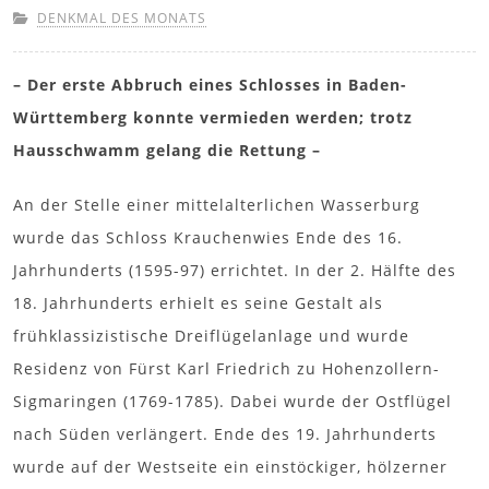
DENKMAL DES MONATS
– Der erste Abbruch eines Schlosses in Baden-
Württemberg konnte vermieden werden; trotz
Hausschwamm gelang die Rettung –
An der Stelle einer mittelalterlichen Wasserburg
wurde das Schloss Krauchenwies Ende des 16.
Jahrhunderts (1595-97) errichtet. In der 2. Hälfte des
18. Jahrhunderts erhielt es seine Gestalt als
frühklassizistische Dreiflügelanlage und wurde
Residenz von Fürst Karl Friedrich zu Hohenzollern-
Sigmaringen (1769-1785). Dabei wurde der Ostflügel
nach Süden verlängert. Ende des 19. Jahrhunderts
wurde auf der Westseite ein einstöckiger, hölzerner