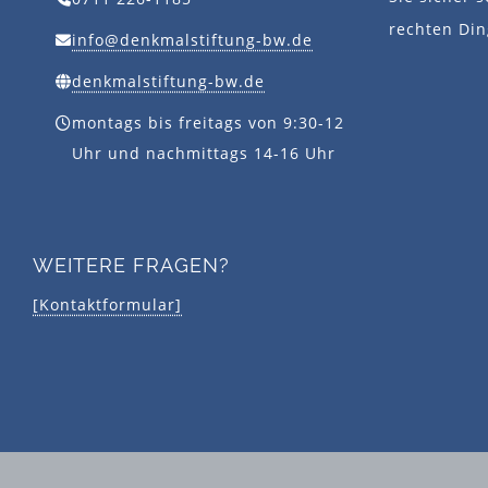
rechten Din
info@denkmalstiftung-bw.de
denkmalstiftung-bw.de
montags bis freitags von 9:30-12
Uhr und nachmittags 14-16 Uhr
WEITERE FRAGEN?
[Kontaktformular]