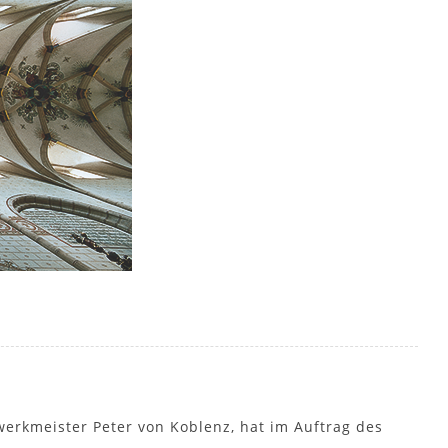
erkmeister Peter von Koblenz, hat im Auftrag des