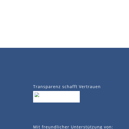
Transparenz schafft Vertrauen
Mit freundlicher Unterstützung von: