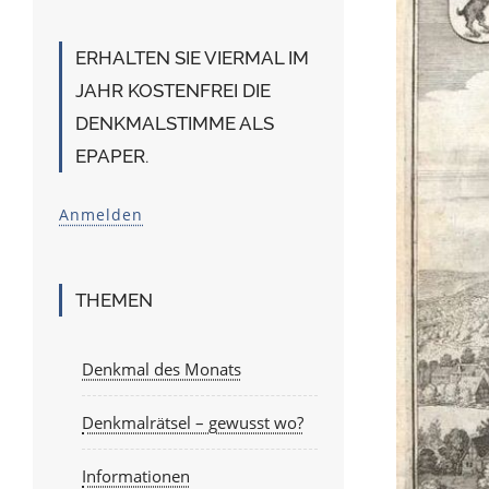
ERHALTEN SIE VIERMAL IM
JAHR KOSTENFREI DIE
DENKMALSTIMME ALS
EPAPER.
Anmelden
THEMEN
Denkmal des Monats
Denkmalrätsel – gewusst wo?
Informationen