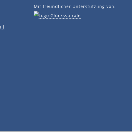
Mit freundlicher Unterstützung von:
il