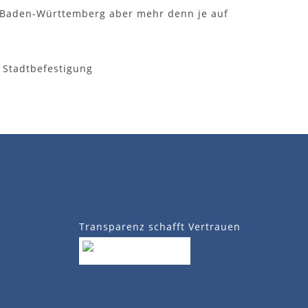
g Baden-Württemberg aber mehr denn je auf
 Stadtbefestigung
Transparenz schafft Vertrauen