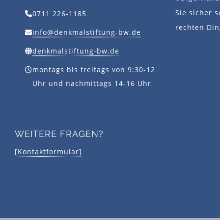
Sie sicher s
0711 226-1185
rechten Din
info@denkmalstiftung-bw.de
denkmalstiftung-bw.de
montags bis freitags von 9:30-12
Uhr und nachmittags 14-16 Uhr
WEITERE FRAGEN?
[Kontaktformular]