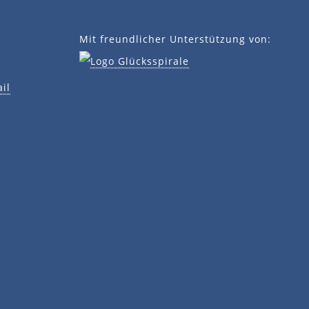
Mit freundlicher Unterstützung von:
il