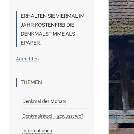
ERHALTEN SIE VIERMAL IM
JAHR KOSTENFREI DIE
DENKMALSTIMME ALS
EPAPER.
Anmelden
THEMEN
Denkmal des Monats
Denkmalrätsel – gewusst wo?
Informationen