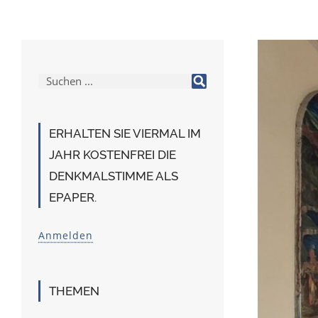
ERHALTEN SIE VIERMAL IM
JAHR KOSTENFREI DIE
DENKMALSTIMME ALS
EPAPER.
Anmelden
THEMEN