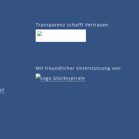
Transparenz schafft Vertrauen
Mit freundlicher Unterstützung von:
il