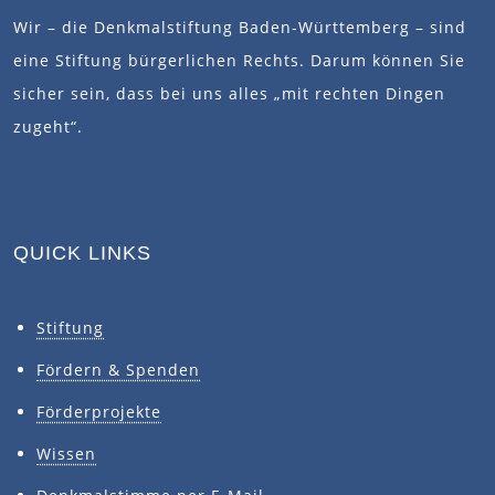
Wir – die Denkmalstiftung Baden-Württemberg – sind
eine Stiftung bürgerlichen Rechts. Darum können Sie
sicher sein, dass bei uns alles „mit rechten Dingen
zugeht“.
QUICK LINKS
Stiftung
Fördern & Spenden
Förderprojekte
Wissen