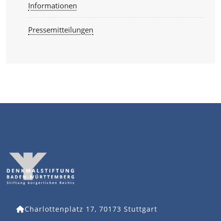
Informationen
Pressemitteilungen
Charlottenplatz 17, 70173 Stuttgart