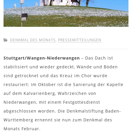
DENKMAL DES MONATS
,
PRESSEMITTEILUNGEN
Stuttgart/Wangen-Niederwangen
– Das Dach ist
stabilisiert und wieder gedeckt, Wände und Böden
sind getrocknet und das Kreuz im Chor wurde
restauriert: Im Oktober ist die Sanierung der Kapelle
auf dem Kalvarienberg, Wahrzeichen von
Niederwangen, mit einem Festgottesdienst
abgeschlossen worden. Die Denkmalstiftung Baden-
Württemberg ernennt sie nun zum Denkmal des
Monats Februar.