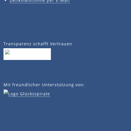
Denkmalstimme per E-Mail
Transparenz schafft Vertrauen
Mit freundlicher Unterstützung von: