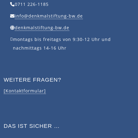
0711 226-1185
info@denkmalstiftung-bw.de
denkmalstiftung-bw.de
montags bis freitags von 9:30-12 Uhr und
nachmittags 14-16 Uhr
WEITERE FRAGEN?
[Kontaktformular]
DAS IST SICHER …