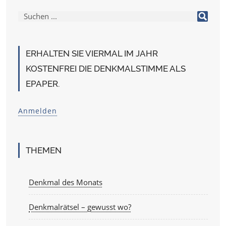
ERHALTEN SIE VIERMAL IM JAHR
KOSTENFREI DIE DENKMALSTIMME ALS
EPAPER.
Anmelden
THEMEN
Denkmal des Monats
Denkmalrätsel – gewusst wo?