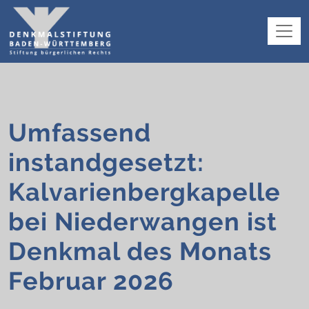
Umfassend
instandgesetzt:
Kalvarienbergkapelle
bei Niederwangen ist
Denkmal des Monats
Februar 2026