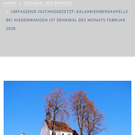
HOME
DENKMAL DES MONATS
UMFASSEND INSTANDGESETZT: KALVARIENBERGKAPELLE
BEI NIEDERWANGEN IST DENKMAL DES MONATS FEBRUAR
2026