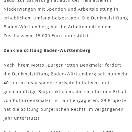
Baus. Zur Sanierung hat auch der Heimatverein
Niederwangen mit Spenden und Arbeitsleistung in
erheblichem Umfang beigetragen. Die Denkmalstiftung
Baden-Württemberg hat die Arbeiten mit einem
Zuschuss von 15.000 Euro unterstützt.
Denkmalstiftung Baden-Württemberg
Nach ihrem Motto „Bürger retten Denkmale“ fördert
die Denkmalstiftung Baden-Württemberg seit nunmehr
40 Jahren insbesondere private Initiativen und
gemeinnützige Bürgeraktionen, die sich für den Erhalt
von Kulturdenkmalen im Land engagieren. 29 Projekte
hat die Stiftung bürgerlichen Rechts im vergangenen
Jahr unterstützt.