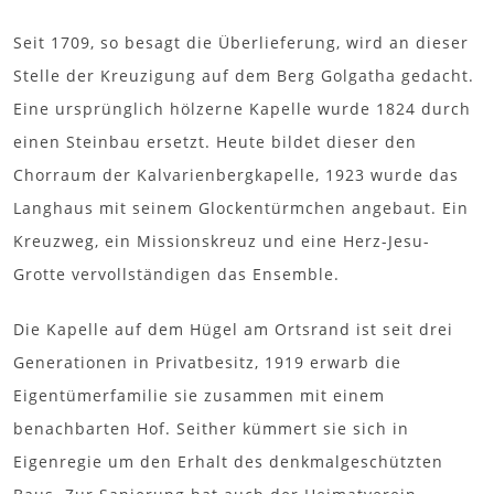
Seit 1709, so besagt die Überlieferung, wird an dieser
Stelle der Kreuzigung auf dem Berg Golgatha gedacht.
Eine ursprünglich hölzerne Kapelle wurde 1824 durch
einen Steinbau ersetzt. Heute bildet dieser den
Chorraum der Kalvarienbergkapelle, 1923 wurde das
Langhaus mit seinem Glockentürmchen angebaut. Ein
Kreuzweg, ein Missionskreuz und eine Herz-Jesu-
Grotte vervollständigen das Ensemble.
Die Kapelle auf dem Hügel am Ortsrand ist seit drei
Generationen in Privatbesitz, 1919 erwarb die
Eigentümerfamilie sie zusammen mit einem
benachbarten Hof. Seither kümmert sie sich in
Eigenregie um den Erhalt des denkmalgeschützten