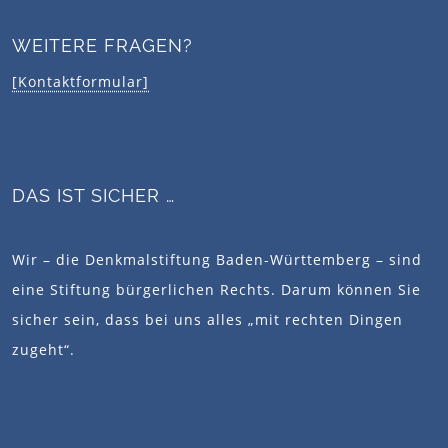
WEITERE FRAGEN?
[Kontaktformular]
DAS IST SICHER …
Wir – die Denkmalstiftung Baden-Württemberg – sind
eine Stiftung bürgerlichen Rechts. Darum können Sie
sicher sein, dass bei uns alles „mit rechten Dingen
zugeht“.