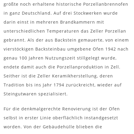
größte noch erhaltene historische Porzellanbrennofen
in ganz Deutschland. Auf drei Stockwerken wurde
darin einst in mehreren Brandkammern mit
unterschiedlichen Temperaturen das Zeller Porzellan
gebrannt. Als der aus Backstein gemauerte, von einem
vierstöckigen Backsteinbau umgebene Ofen 1942 nach
genau 100 Jahren Nutzungszeit stillgelegt wurde,
endete damit auch die Porzellanproduktion in Zell.
Seither ist die Zeller Keramikherstellung, deren
Tradition bis ins Jahr 1794 zurückreicht, wieder auf
Steingutwaren spezialisiert.
Für die denkmalgerechte Renovierung ist der Ofen
selbst in erster Linie oberflächlich instandgesetzt
worden. Von der Gebäudehülle blieben die