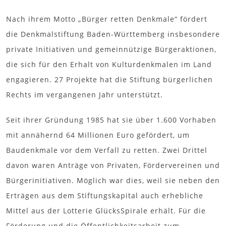
Nach ihrem Motto „Bürger retten Denkmale“ fördert
die Denkmalstiftung Baden-Württemberg insbesondere
private Initiativen und gemeinnützige Bürgeraktionen,
die sich für den Erhalt von Kulturdenkmalen im Land
engagieren. 27 Projekte hat die Stiftung bürgerlichen
Rechts im vergangenen Jahr unterstützt.
Seit ihrer Gründung 1985 hat sie über 1.600 Vorhaben
mit annähernd 64 Millionen Euro gefördert, um
Baudenkmale vor dem Verfall zu retten. Zwei Drittel
davon waren Anträge von Privaten, Fördervereinen und
Bürgerinitiativen. Möglich war dies, weil sie neben den
Erträgen aus dem Stiftungskapital auch erhebliche
Mittel aus der Lotterie GlücksSpirale erhält. Für die
Förderung und die Öffentlichkeitsarbeit zum