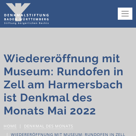
Wiedereröffnung mit
Museum: Rundofen in
Zell am Harmersbach
ist Denkmal des
Monats Mai 2022
HOME
DENKMAL DES MONATS
WIEDERERÖFFNUNG MIT MUSEUM: RUNDOFEN IN ZELL