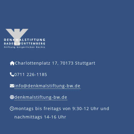
Charlottenplatz 17, 70173 Stuttgart
0711 226-1185
info@denkmalstiftung-bw.de
denkmalstiftung-bw.de
montags bis freitags von 9:30-12 Uhr und
nachmittags 14-16 Uhr