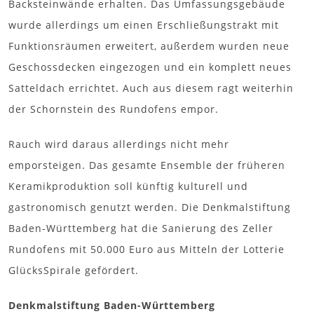
Backsteinwände erhalten. Das Umfassungsgebäude
wurde allerdings um einen Erschließungstrakt mit
Funktionsräumen erweitert, außerdem wurden neue
Geschossdecken eingezogen und ein komplett neues
Satteldach errichtet. Auch aus diesem ragt weiterhin
der Schornstein des Rundofens empor.
Rauch wird daraus allerdings nicht mehr
emporsteigen. Das gesamte Ensemble der früheren
Keramikproduktion soll künftig kulturell und
gastronomisch genutzt werden. Die Denkmalstiftung
Baden-Württemberg hat die Sanierung des Zeller
Rundofens mit 50.000 Euro aus Mitteln der Lotterie
GlücksSpirale gefördert.
Denkmalstiftung Baden-Württemberg