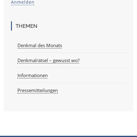
Anmelden
THEMEN
Denkmal des Monats
Denkmalrätsel – gewusst wo?
Informationen
Pressemitteilungen