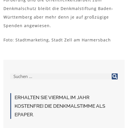
Denkmalschutz bleibt die Denkmalstiftung Baden-
Württemberg aber mehr denn je auf großzügige
Spenden angewiesen.
Foto: Stadtmarketing, Stadt Zell am Harmersbach
ERHALTEN SIE VIERMAL IM JAHR
KOSTENFREI DIE DENKMALSTIMME ALS
EPAPER.