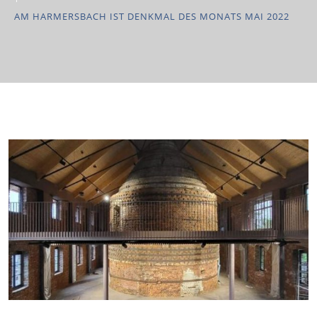
AM HARMERSBACH IST DENKMAL DES MONATS MAI 2022