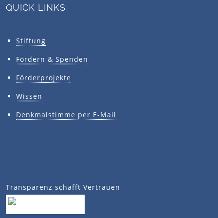
QUICK LINKS
Stiftung
Fördern & Spenden
Förderprojekte
Wissen
Denkmalstimme per E-Mail
Transparenz schafft Vertrauen