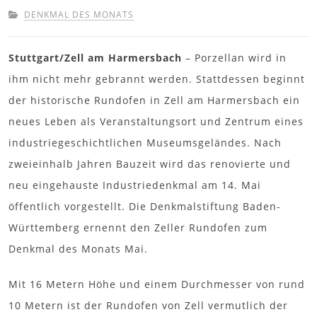
DENKMAL DES MONATS
Stuttgart/Zell am Harmersbach
– Porzellan wird in
ihm nicht mehr gebrannt werden. Stattdessen beginnt
der historische Rundofen in Zell am Harmersbach ein
neues Leben als Veranstaltungsort und Zentrum eines
industriegeschichtlichen Museumsgeländes. Nach
zweieinhalb Jahren Bauzeit wird das renovierte und
neu eingehauste Industriedenkmal am 14. Mai
öffentlich vorgestellt. Die Denkmalstiftung Baden-
Württemberg ernennt den Zeller Rundofen zum
Denkmal des Monats Mai.
Mit 16 Metern Höhe und einem Durchmesser von rund
10 Metern ist der Rundofen von Zell vermutlich der