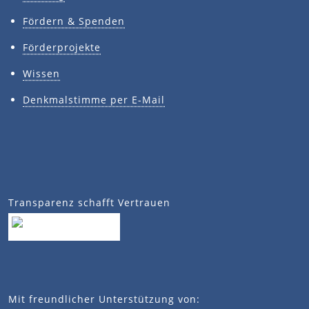
Fördern & Spenden
Förderprojekte
Wissen
Denkmalstimme per E-Mail
Transparenz schafft Vertrauen
Mit freundlicher Unterstützung von: