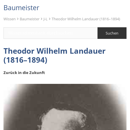
Baumeister
Wissen
Baumeister
J-L
Theodor Wilhelm Landauer (1816–1894)
Theodor Wilhelm Landauer
(1816–1894)
Zurück in die Zukunft