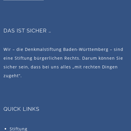
DAS IST SICHER …
Wir – die Denkmalstiftung Baden-Württemberg – sind
eine Stiftung bürgerlichen Rechts. Darum können Sie
sicher sein, dass bei uns alles „mit rechten Dingen
zugeht“.
QUICK LINKS
Stiftung