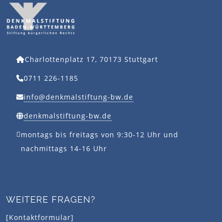
Charlottenplatz 17, 70173 Stuttgart
0711 226-1185
info@denkmalstiftung-bw.de
denkmalstiftung-bw.de
montags bis freitags von 9:30-12 Uhr und
nachmittags 14-16 Uhr
WEITERE FRAGEN?
[Kontaktformular]