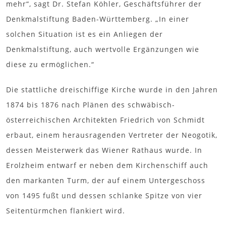
mehr“, sagt Dr. Stefan Köhler, Geschäftsführer der
Denkmalstiftung Baden-Württemberg. „In einer
solchen Situation ist es ein Anliegen der
Denkmalstiftung, auch wertvolle Ergänzungen wie
diese zu ermöglichen.“
Die stattliche dreischiffige Kirche wurde in den Jahren
1874 bis 1876 nach Plänen des schwäbisch-
österreichischen Architekten Friedrich von Schmidt
erbaut, einem herausragenden Vertreter der Neogotik,
dessen Meisterwerk das Wiener Rathaus wurde. In
Erolzheim entwarf er neben dem Kirchenschiff auch
den markanten Turm, der auf einem Untergeschoss
von 1495 fußt und dessen schlanke Spitze von vier
Seitentürmchen flankiert wird.