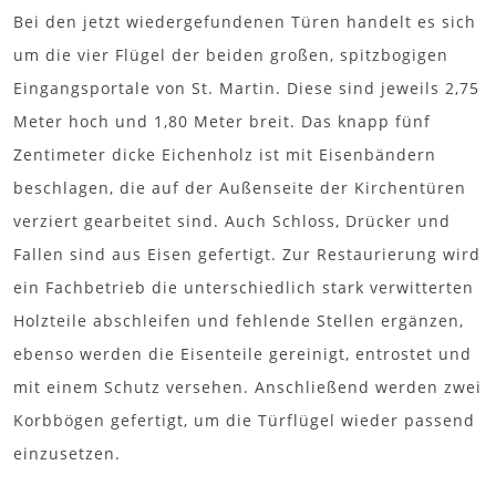
Bei den jetzt wiedergefundenen Türen handelt es sich
um die vier Flügel der beiden großen, spitzbogigen
Eingangsportale von St. Martin. Diese sind jeweils 2,75
Meter hoch und 1,80 Meter breit. Das knapp fünf
Zentimeter dicke Eichenholz ist mit Eisenbändern
beschlagen, die auf der Außenseite der Kirchentüren
verziert gearbeitet sind. Auch Schloss, Drücker und
Fallen sind aus Eisen gefertigt. Zur Restaurierung wird
ein Fachbetrieb die unterschiedlich stark verwitterten
Holzteile abschleifen und fehlende Stellen ergänzen,
ebenso werden die Eisenteile gereinigt, entrostet und
mit einem Schutz versehen. Anschließend werden zwei
Korbbögen gefertigt, um die Türflügel wieder passend
einzusetzen.