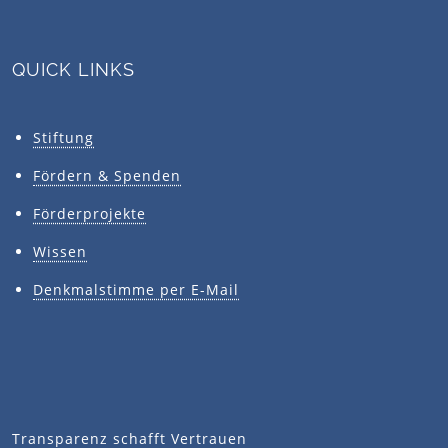
QUICK LINKS
Stiftung
Fördern & Spenden
Förderprojekte
Wissen
Denkmalstimme per E-Mail
Transparenz schafft Vertrauen