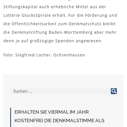
Stiftungskapital auch erhebliche Mittel aus der
Lotterie GlücksSpirale erhält. Für die Förderung und
die Öffentlichkeitsarbeit zum Denkmalschutz bleibt
die Denkmalstiftung Baden-Württemberg aber mehr
denn je auf großzügige Spenden angewiesen.
Foto: Siegfried Locher, Ochsenhausen
ERHALTEN SIE VIERMAL IM JAHR
KOSTENFREI DIE DENKMALSTIMME ALS