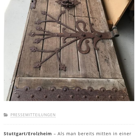
PRESSEMITTEILUNGEN
Stuttgart/Erolzheim
– Als man bereits mitten in einer