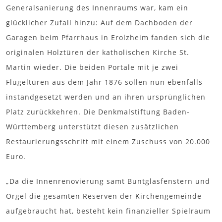
Generalsanierung des Innenraums war, kam ein
glücklicher Zufall hinzu: Auf dem Dachboden der
Garagen beim Pfarrhaus in Erolzheim fanden sich die
originalen Holztüren der katholischen Kirche St.
Martin wieder. Die beiden Portale mit je zwei
Flügeltüren aus dem Jahr 1876 sollen nun ebenfalls
instandgesetzt werden und an ihren ursprünglichen
Platz zurückkehren. Die Denkmalstiftung Baden-
Württemberg unterstützt diesen zusätzlichen
Restaurierungsschritt mit einem Zuschuss von 20.000
Euro.
„Da die Innenrenovierung samt Buntglasfenstern und
Orgel die gesamten Reserven der Kirchengemeinde
aufgebraucht hat, besteht kein finanzieller Spielraum