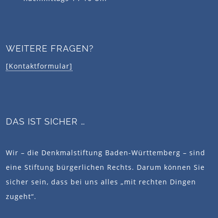
WEITERE FRAGEN?
[Kontaktformular]
DAS IST SICHER …
Wir – die Denkmalstiftung Baden-Württemberg – sind
eine Stiftung bürgerlichen Rechts. Darum können Sie
sicher sein, dass bei uns alles „mit rechten Dingen
zugeht“.