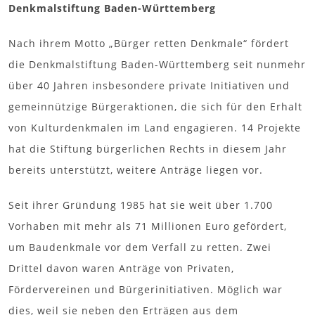
Denkmalstiftung Baden-Württemberg
Nach ihrem Motto „Bürger retten Denkmale“ fördert
die Denkmalstiftung Baden-Württemberg seit nunmehr
über 40 Jahren insbesondere private Initiativen und
gemeinnützige Bürgeraktionen, die sich für den Erhalt
von Kulturdenkmalen im Land engagieren. 14 Projekte
hat die Stiftung bürgerlichen Rechts in diesem Jahr
bereits unterstützt, weitere Anträge liegen vor.
Seit ihrer Gründung 1985 hat sie weit über 1.700
Vorhaben mit mehr als 71 Millionen Euro gefördert,
um Baudenkmale vor dem Verfall zu retten. Zwei
Drittel davon waren Anträge von Privaten,
Fördervereinen und Bürgerinitiativen. Möglich war
dies, weil sie neben den Erträgen aus dem