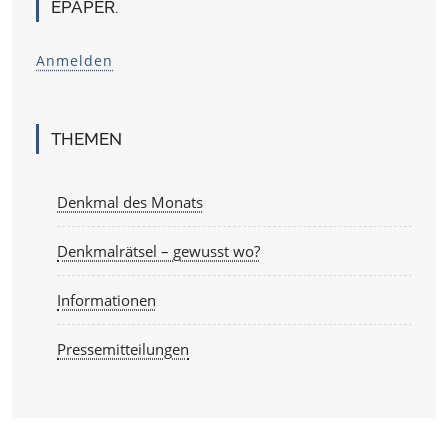
EPAPER.
Anmelden
THEMEN
Denkmal des Monats
Denkmalrätsel – gewusst wo?
Informationen
Pressemitteilungen