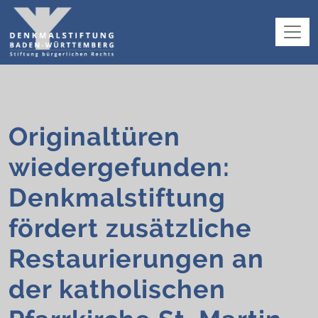
Originaltüren
wiedergefunden:
Denkmalstiftung
fördert zusätzliche
Restaurierungen an
der katholischen