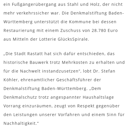
ein Fußgängerübergang aus Stahl und Holz, der nicht
mehr verkehrssicher war. Die Denkmalstiftung Baden-
Württemberg unterstützt die Kommune bei dessen
Restaurierung mit einem Zuschuss von 28.780 Euro
aus Mitteln der Lotterie GlücksSpirale.
„Die Stadt Rastatt hat sich dafür entschieden, das
historische Bauwerk trotz Mehrkosten zu erhalten und
für die Nachwelt instandzusetzen“, lobt Dr. Stefan
Köhler, ehrenamtlicher Geschäftsführer der
Denkmalstiftung Baden-Württemberg. „Dem
Denkmalschutz trotz angespannter Haushaltslage
Vorrang einzuräumen, zeugt von Respekt gegenüber
den Leistungen unserer Vorfahren und einem Sinn für
Nachhaltigkeit.“