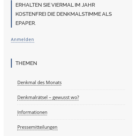
ERHALTEN SIE VIERMAL IM JAHR
KOSTENFREI DIE DENKMALSTIMME ALS
EPAPER.
Anmelden
THEMEN
Denkmal des Monats
Denkmalrätsel – gewusst wo?
Informationen
Pressemitteilungen