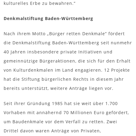
kulturelles Erbe zu bewahren.“
Denkmalstiftung Baden-Württemberg
Nach ihrem Motto „Bürger retten Denkmale“ fördert
die Denkmalstiftung Baden-Württemberg seit nunmehr
40 Jahren insbesondere private Initiativen und
gemeinnützige Bürgeraktionen, die sich für den Erhalt
von Kulturdenkmalen im Land engagieren. 12 Projekte
hat die Stiftung bürgerlichen Rechts in diesem Jahr
bereits unterstützt, weitere Anträge liegen vor.
Seit ihrer Gründung 1985 hat sie weit über 1.700
Vorhaben mit annähernd 70 Millionen Euro gefördert,
um Baudenkmale vor dem Verfall zu retten. Zwei
Drittel davon waren Anträge von Privaten,