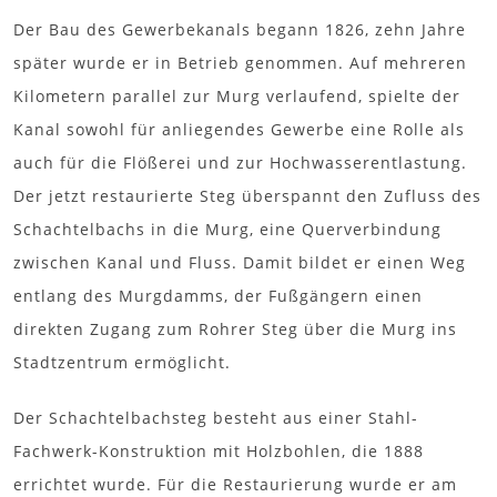
Der Bau des Gewerbekanals begann 1826, zehn Jahre
später wurde er in Betrieb genommen. Auf mehreren
Kilometern parallel zur Murg verlaufend, spielte der
Kanal sowohl für anliegendes Gewerbe eine Rolle als
auch für die Flößerei und zur Hochwasserentlastung.
Der jetzt restaurierte Steg überspannt den Zufluss des
Schachtelbachs in die Murg, eine Querverbindung
zwischen Kanal und Fluss. Damit bildet er einen Weg
entlang des Murgdamms, der Fußgängern einen
direkten Zugang zum Rohrer Steg über die Murg ins
Stadtzentrum ermöglicht.
Der Schachtelbachsteg besteht aus einer Stahl-
Fachwerk-Konstruktion mit Holzbohlen, die 1888
errichtet wurde. Für die Restaurierung wurde er am