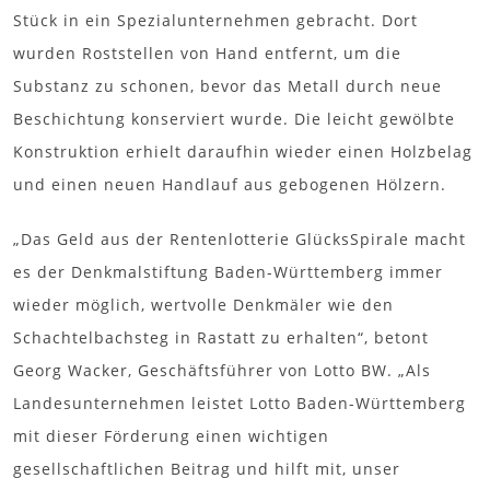
Stück in ein Spezialunternehmen gebracht. Dort
wurden Roststellen von Hand entfernt, um die
Substanz zu schonen, bevor das Metall durch neue
Beschichtung konserviert wurde. Die leicht gewölbte
Konstruktion erhielt daraufhin wieder einen Holzbelag
und einen neuen Handlauf aus gebogenen Hölzern.
„Das Geld aus der Rentenlotterie GlücksSpirale macht
es der Denkmalstiftung Baden-Württemberg immer
wieder möglich, wertvolle Denkmäler wie den
Schachtelbachsteg in Rastatt zu erhalten“, betont
Georg Wacker, Geschäftsführer von Lotto BW. „Als
Landesunternehmen leistet Lotto Baden-Württemberg
mit dieser Förderung einen wichtigen
gesellschaftlichen Beitrag und hilft mit, unser