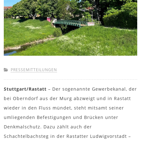
PRESSEMITTEILUNGEN
Stuttgart/Rastatt
– Der sogenannte Gewerbekanal, der
bei Oberndorf aus der Murg abzweigt und in Rastatt
wieder in den Fluss mündet, steht mitsamt seiner
umliegenden Befestigungen und Brücken unter
Denkmalschutz. Dazu zählt auch der
Schachtelbachsteg in der Rastatter Ludwigvorstadt –