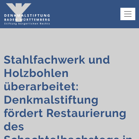
Stahlfachwerk und
Holzbohlen
überarbeitet:
Denkmalstiftung
fördert Restaurierung
des