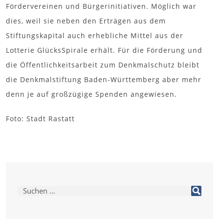
Fördervereinen und Bürgerinitiativen. Möglich war
dies, weil sie neben den Erträgen aus dem
Stiftungskapital auch erhebliche Mittel aus der
Lotterie GlücksSpirale erhält. Für die Förderung und
die Öffentlichkeitsarbeit zum Denkmalschutz bleibt
die Denkmalstiftung Baden-Württemberg aber mehr
denn je auf großzügige Spenden angewiesen.
Foto: Stadt Rastatt