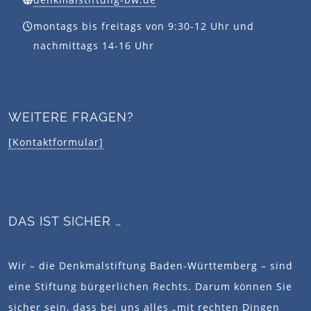
montags bis freitags von 9:30-12 Uhr und
nachmittags 14-16 Uhr
WEITERE FRAGEN?
[Kontaktformular]
DAS IST SICHER …
Wir – die Denkmalstiftung Baden-Württemberg – sind
eine Stiftung bürgerlichen Rechts. Darum können Sie
sicher sein, dass bei uns alles „mit rechten Dingen