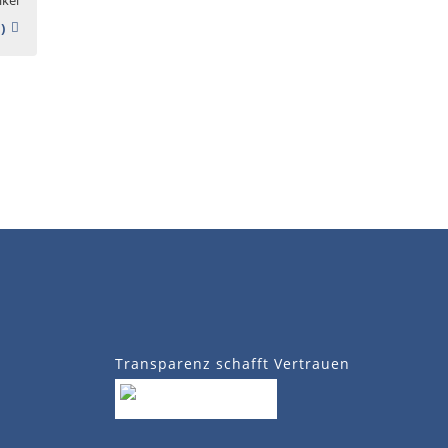
)
Transparenz schafft Vertrauen