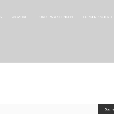
S
40 JAHRE
FÖRDERN & SPENDEN
FÖRDERPROJEKTE