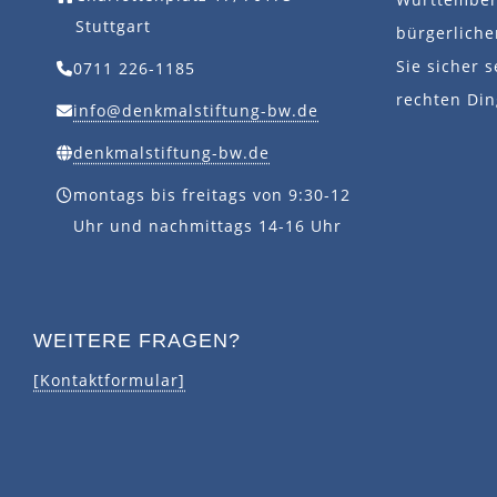
Stuttgart
bürgerlich
Sie sicher s
0711 226-1185
rechten Din
info@denkmalstiftung-bw.de
denkmalstiftung-bw.de
montags bis freitags von 9:30-12
Uhr und nachmittags 14-16 Uhr
WEITERE FRAGEN?
[Kontaktformular]