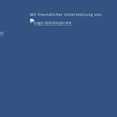
Mit freundlicher Unterstützung von:
il