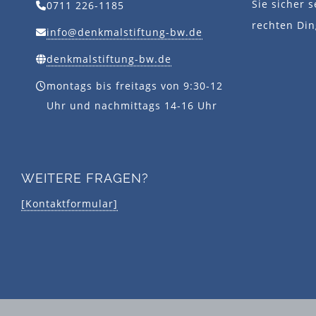
Sie sicher s
0711 226-1185
rechten Din
info@denkmalstiftung-bw.de
denkmalstiftung-bw.de
montags bis freitags von 9:30-12
Uhr und nachmittags 14-16 Uhr
WEITERE FRAGEN?
[Kontaktformular]