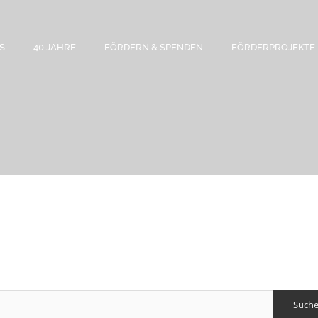
S
40 JAHRE
FÖRDERN & SPENDEN
FÖRDERPROJEKTE