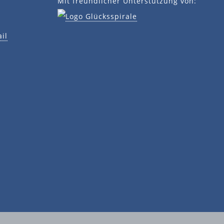
Mit freundlicher Unterstützung von:
il