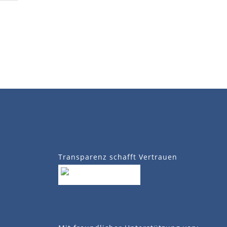
Transparenz schafft Vertrauen