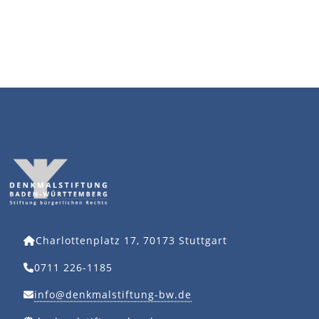
Charlottenplatz 17, 70173 Stuttgart
0711 226-1185
info@denkmalstiftung-bw.de