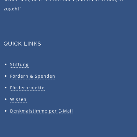
zugeht“.
QUICK LINKS
Stiftung
Fördern & Spenden
Förderprojekte
Wissen
Denkmalstimme per E-Mail