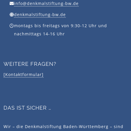
info@denkmalstiftung-bw.de
denkmalstiftung-bw.de
montags bis freitags von 9:30-12 Uhr und
nachmittags 14-16 Uhr
WEITERE FRAGEN?
[Kontaktformular]
DAS IST SICHER …
Wir – die Denkmalstiftung Baden-Württemberg – sind