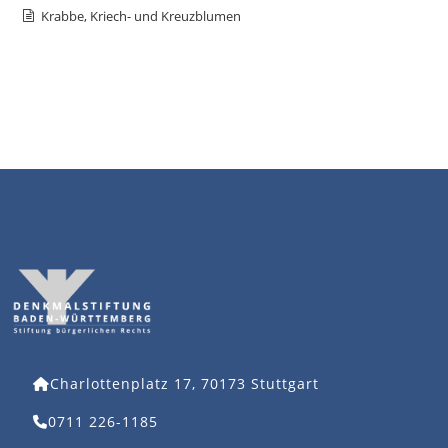
Krabbe, Kriech- und Kreuzblumen
Charlottenplatz 17, 70173 Stuttgart
0711 226-1185