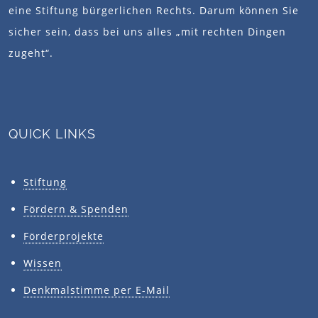
eine Stiftung bürgerlichen Rechts. Darum können Sie
sicher sein, dass bei uns alles „mit rechten Dingen
zugeht“.
QUICK LINKS
Stiftung
Fördern & Spenden
Förderprojekte
Wissen
Denkmalstimme per E-Mail