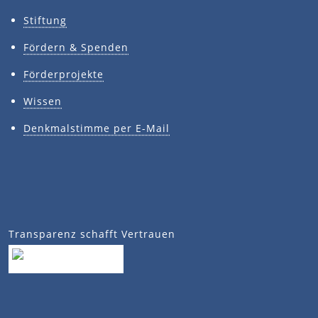
Stiftung
Fördern & Spenden
Förderprojekte
Wissen
Denkmalstimme per E-Mail
Transparenz schafft Vertrauen