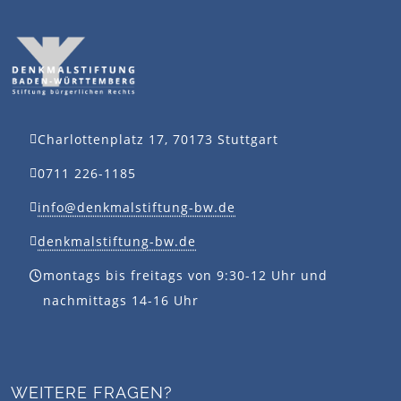
Charlottenplatz 17, 70173 Stuttgart
0711 226-1185
info@denkmalstiftung-bw.de
denkmalstiftung-bw.de
montags bis freitags von 9:30-12 Uhr und
nachmittags 14-16 Uhr
WEITERE FRAGEN?