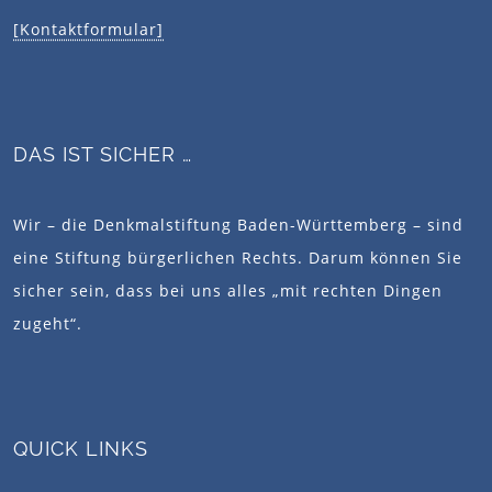
[Kontaktformular]
DAS IST SICHER …
Wir – die Denkmalstiftung Baden-Württemberg – sind
eine Stiftung bürgerlichen Rechts. Darum können Sie
sicher sein, dass bei uns alles „mit rechten Dingen
zugeht“.
QUICK LINKS