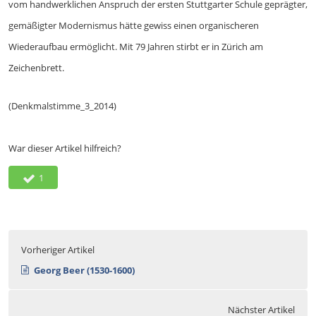
vom handwerklichen Anspruch der ersten Stuttgarter Schule geprägter,
gemäßigter Modernismus hätte gewiss einen organischeren
Wiederaufbau ermöglicht. Mit 79 Jahren stirbt er in Zürich am
Zeichenbrett.
(Denkmalstimme_3_2014)
War dieser Artikel hilfreich?
1
Vorheriger Artikel
Georg Beer (1530-1600)
Nächster Artikel