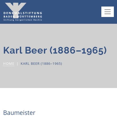
Karl Beer (1886–1965)
HOME
KARL BEER (1886–1965)
Baumeister