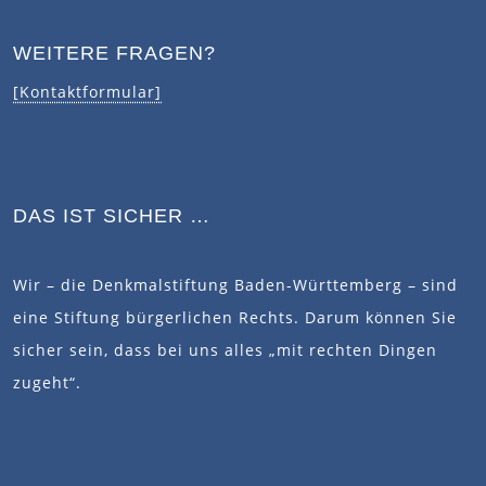
WEITERE FRAGEN?
[Kontaktformular]
DAS IST SICHER …
Wir – die Denkmalstiftung Baden-Württemberg – sind
eine Stiftung bürgerlichen Rechts. Darum können Sie
sicher sein, dass bei uns alles „mit rechten Dingen
zugeht“.