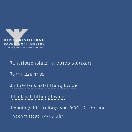
Charlottenplatz 17, 70173 Stuttgart
0711 226-1185
info@denkmalstiftung-bw.de
denkmalstiftung-bw.de
montags bis freitags von 9:30-12 Uhr und
nachmittags 14-16 Uhr