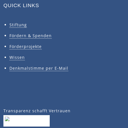
QUICK LINKS
Stiftung
Fördern & Spenden
Förderprojekte
Wissen
Denkmalstimme per E-Mail
Transparenz schafft Vertrauen