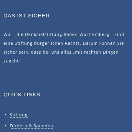
DAS IST SICHER …
Wir – die Denkmalstiftung Baden-Württemberg – sind
eine Stiftung bürgerlichen Rechts. Darum können Sie
sicher sein, dass bei uns alles „mit rechten Dingen
zugeht“.
QUICK LINKS
Stiftung
Fördern & Spenden