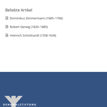
Beliebte Artikel
Dominikus Zimmermann (1685–1766)
Robert Gerwig (1820–1885)
Heinrich Schickhardt (1558-1634)