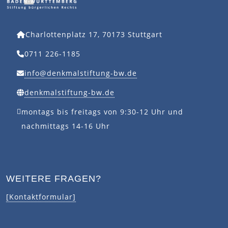
Charlottenplatz 17, 70173 Stuttgart
0711 226-1185
info@denkmalstiftung-bw.de
denkmalstiftung-bw.de
montags bis freitags von 9:30-12 Uhr und
nachmittags 14-16 Uhr
WEITERE FRAGEN?
[Kontaktformular]