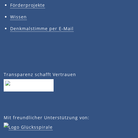
Förderprojekte
Wissen
Denkmalstimme per E-Mail
Transparenz schafft Vertrauen
Mit freundlicher Unterstützung von: