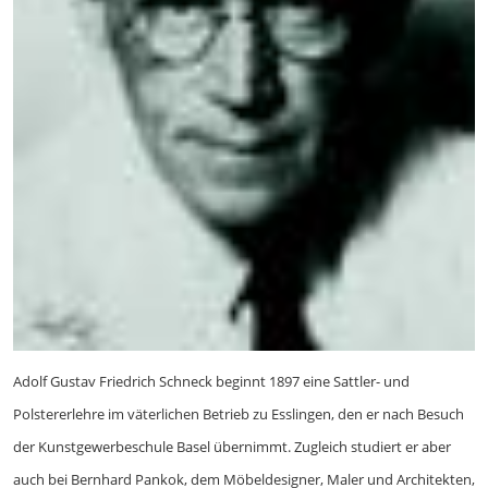
Adolf Gustav Friedrich Schneck beginnt 1897 eine Sattler- und
Polstererlehre im väterlichen Betrieb zu Esslingen, den er nach Besuch
der Kunstgewerbeschule Basel übernimmt. Zugleich studiert er aber
auch bei Bernhard Pankok, dem Möbeldesigner, Maler und Architekten,