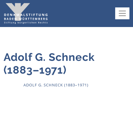
Adolf G. Schneck
(1883–1971)
HOME
ADOLF G. SCHNECK (1883–1971)