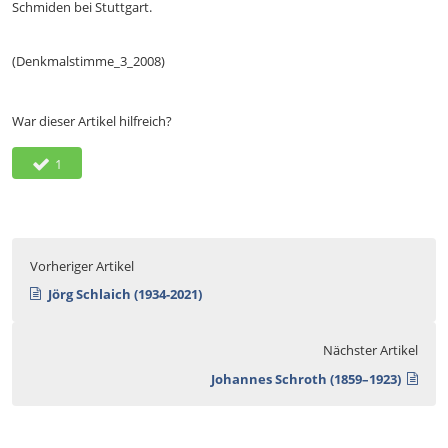
Schmiden bei Stuttgart.
(Denkmalstimme_3_2008)
War dieser Artikel hilfreich?
1
Vorheriger Artikel
Jörg Schlaich (1934-2021)
Nächster Artikel
Johannes Schroth (1859–1923)