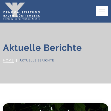
Aktuelle Berichte
HOME
AKTUELLE BERICHTE