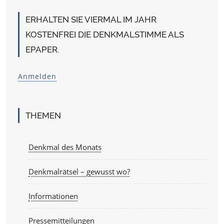
ERHALTEN SIE VIERMAL IM JAHR
KOSTENFREI DIE DENKMALSTIMME ALS
EPAPER.
Anmelden
THEMEN
Denkmal des Monats
Denkmalrätsel – gewusst wo?
Informationen
Pressemitteilungen