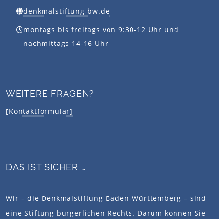
denkmalstiftung-bw.de
montags bis freitags von 9:30-12 Uhr und
nachmittags 14-16 Uhr
WEITERE FRAGEN?
[Kontaktformular]
DAS IST SICHER …
Wir – die Denkmalstiftung Baden-Württemberg – sind
eine Stiftung bürgerlichen Rechts. Darum können Sie