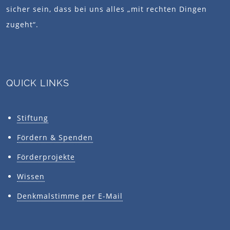
sicher sein, dass bei uns alles „mit rechten Dingen
zugeht“.
QUICK LINKS
Stiftung
Fördern & Spenden
Förderprojekte
Wissen
Denkmalstimme per E-Mail