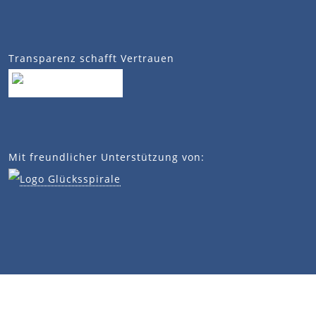
Transparenz schafft Vertrauen
Mit freundlicher Unterstützung von: