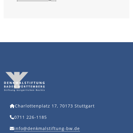
Charlottenplatz 17, 70173 Stuttgart
0711 226-1185
info@denkmalstiftung-bw.de