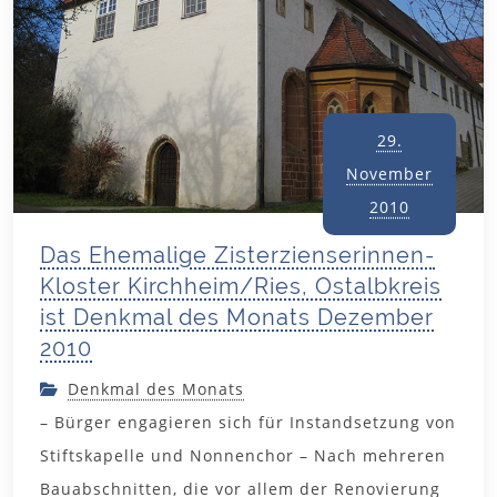
29.
November
2010
Das Ehemalige Zisterzienserinnen-
Kloster Kirchheim/Ries, Ostalbkreis
ist Denkmal des Monats Dezember
2010
Denkmal des Monats
– Bürger engagieren sich für Instandsetzung von
Stiftskapelle und Nonnenchor – Nach mehreren
Bauabschnitten, die vor allem der Renovierung