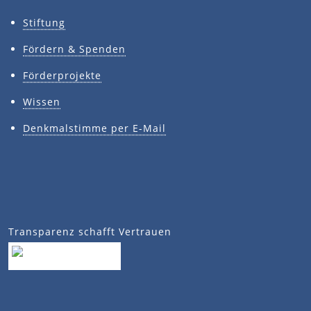
Stiftung
Fördern & Spenden
Förderprojekte
Wissen
Denkmalstimme per E-Mail
Transparenz schafft Vertrauen