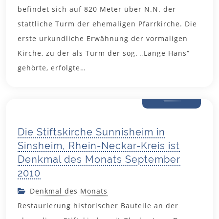
befindet sich auf 820 Meter über N.N. der
stattliche Turm der ehemaligen Pfarrkirche. Die
erste urkundliche Erwähnung der vormaligen
Kirche, zu der als Turm der sog. „Lange Hans“
gehörte, erfolgte…
29. August
2010
Die Stiftskirche Sunnisheim in
Sinsheim, Rhein-Neckar-Kreis ist
Denkmal des Monats September
2010
Denkmal des Monats
Restaurierung historischer Bauteile an der