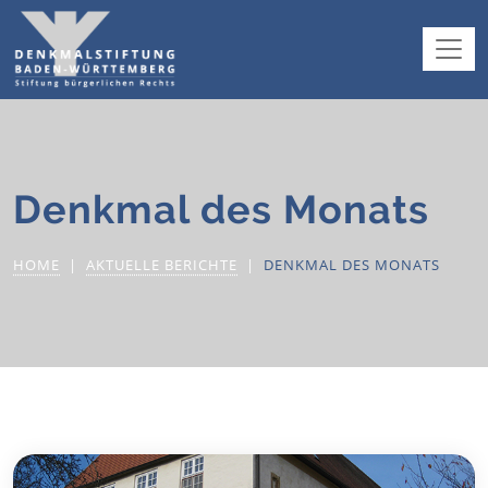
Denkmal des Monats
HOME
AKTUELLE BERICHTE
DENKMAL DES MONATS