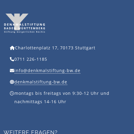
Charlottenplatz 17, 70173 Stuttgart
0711 226-1185
info@denkmalstiftung-bw.de
denkmalstiftung-bw.de
montags bis freitags von 9:30-12 Uhr und
nachmittags 14-16 Uhr
WEITERE FRAGEN?