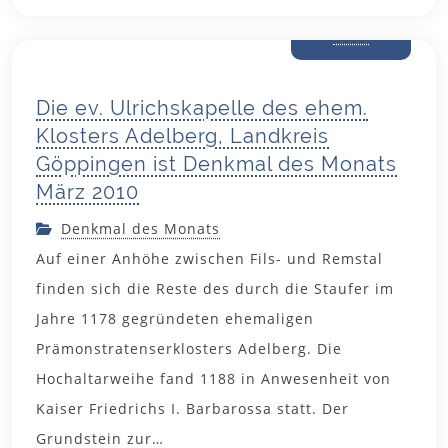
28. Februar
2010
Die ev. Ulrichskapelle des ehem.
Klosters Adelberg, Landkreis
Göppingen ist Denkmal des Monats
März 2010
Denkmal des Monats
Auf einer Anhöhe zwischen Fils- und Remstal
finden sich die Reste des durch die Staufer im
Jahre 1178 gegründeten ehemaligen
Prämonstratenserklosters Adelberg. Die
Hochaltarweihe fand 1188 in Anwesenheit von
Kaiser Friedrichs I. Barbarossa statt. Der
Grundstein zur…