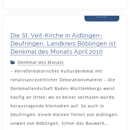
29. März
2010
Die St. Veit-Kirche in Aidlingen-
Deufringen, Landkreis Böblingen ist
Denkmal des Monats April 2010
Denkmal des Monats
– Vorreformatorisches Kulturdenkmal mit
renaissancezeitlicher Dekorationsmalerei – Die
Denkmallandschaft Baden-Württembergs weist
häufig an Orten, wo es keiner vermuten würde,
herausragende Kleinodien auf. So auch in
Deufringen, einem kleinen Teilort von Aidlingen,
unweit von Böblingen. Schon das Bauwerk…