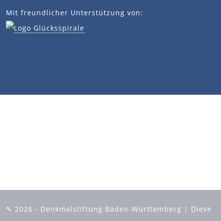
Mit freundlicher Unterstützung von:
✎ 2026 - Denkmalstiftung Baden-Württemberg | Diese