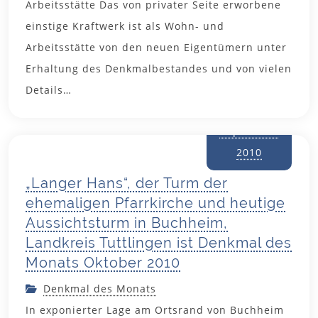
Arbeitsstätte Das von privater Seite erworbene
einstige Kraftwerk ist als Wohn- und
Arbeitsstätte von den neuen Eigentümern unter
Erhaltung des Denkmalbestandes und von vielen
Details…
29.
September
2010
„Langer Hans“, der Turm der
ehemaligen Pfarrkirche und heutige
Aussichtsturm in Buchheim,
Landkreis Tuttlingen ist Denkmal des
Monats Oktober 2010
Denkmal des Monats
In exponierter Lage am Ortsrand von Buchheim