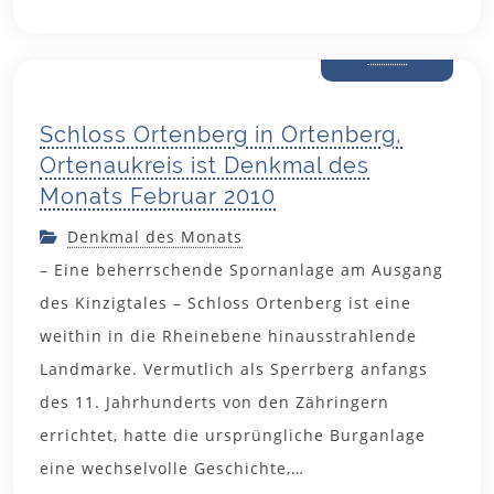
29. Januar
2010
Schloss Ortenberg in Ortenberg,
Ortenaukreis ist Denkmal des
Monats Februar 2010
Denkmal des Monats
– Eine beherrschende Spornanlage am Ausgang
des Kinzigtales – Schloss Ortenberg ist eine
weithin in die Rheinebene hinausstrahlende
Landmarke. Vermutlich als Sperrberg anfangs
des 11. Jahrhunderts von den Zähringern
errichtet, hatte die ursprüngliche Burganlage
eine wechselvolle Geschichte,…