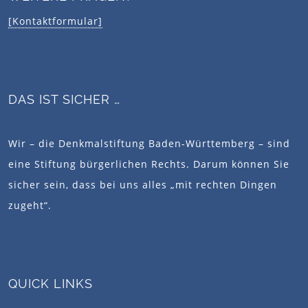
[Kontaktformular]
DAS IST SICHER …
Wir – die Denkmalstiftung Baden-Württemberg – sind
eine Stiftung bürgerlichen Rechts. Darum können Sie
sicher sein, dass bei uns alles „mit rechten Dingen
zugeht“.
QUICK LINKS