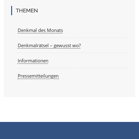
THEMEN
Denkmal des Monats
Denkmalrätsel – gewusst wo?
Informationen
Pressemitteilungen