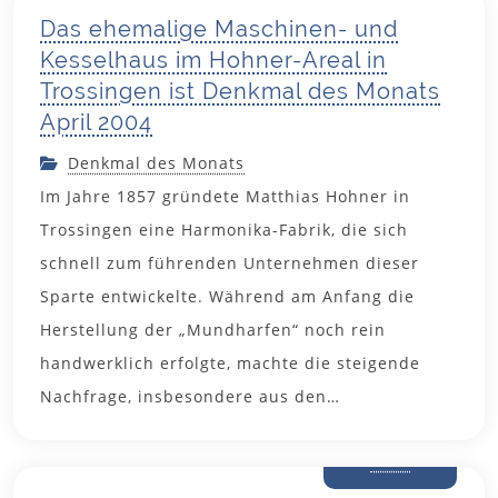
Das ehemalige Maschinen- und
Kesselhaus im Hohner-Areal in
Trossingen ist Denkmal des Monats
April 2004
Denkmal des Monats
Im Jahre 1857 gründete Matthias Hohner in
Trossingen eine Harmonika-Fabrik, die sich
schnell zum führenden Unternehmen dieser
Sparte entwickelte. Während am Anfang die
Herstellung der „Mundharfen“ noch rein
handwerklich erfolgte, machte die steigende
Nachfrage, insbesondere aus den…
17. März
2004