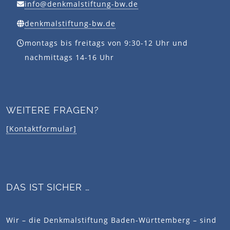
info@denkmalstiftung-bw.de
denkmalstiftung-bw.de
montags bis freitags von 9:30-12 Uhr und
nachmittags 14-16 Uhr
WEITERE FRAGEN?
[Kontaktformular]
DAS IST SICHER …
Wir – die Denkmalstiftung Baden-Württemberg – sind