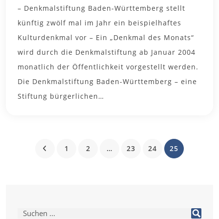
– Denkmalstiftung Baden-Württemberg stellt
künftig zwölf mal im Jahr ein beispielhaftes
Kulturdenkmal vor – Ein „Denkmal des Monats“
wird durch die Denkmalstiftung ab Januar 2004
monatlich der Öffentlichkeit vorgestellt werden.
Die Denkmalstiftung Baden-Württemberg – eine
Stiftung bürgerlichen…
1
2
…
23
24
25