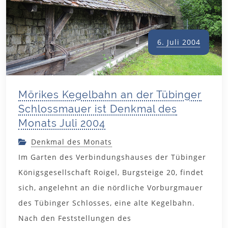
6. Juli 2004
Mörikes Kegelbahn an der Tübinger
Schlossmauer ist Denkmal des
Monats Juli 2004
Denkmal des Monats
Im Garten des Verbindungshauses der Tübinger
Königsgesellschaft Roigel, Burgsteige 20, findet
sich, angelehnt an die nördliche Vorburgmauer
des Tübinger Schlosses, eine alte Kegelbahn.
Nach den Feststellungen des