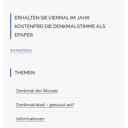
ERHALTEN SIE VIERMAL IM JAHR
KOSTENFREI DIE DENKMALSTIMME ALS
EPAPER.
Anmelden
THEMEN
Denkmal des Monats
Denkmalrätsel – gewusst wo?
Informationen