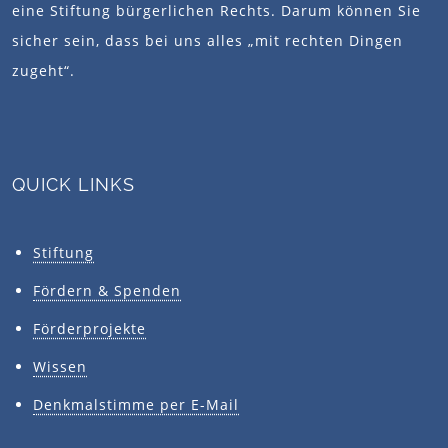
eine Stiftung bürgerlichen Rechts. Darum können Sie
sicher sein, dass bei uns alles „mit rechten Dingen
zugeht“.
QUICK LINKS
Stiftung
Fördern & Spenden
Förderprojekte
Wissen
Denkmalstimme per E-Mail