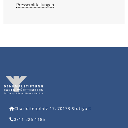
Pressemitteilungen
Charlottenplatz 17, 70173 Stuttgart
0711 226-1185