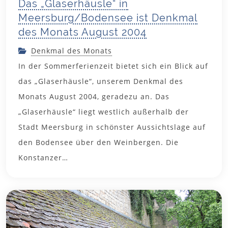
Das „Glaserhäusle“ in
Meersburg/Bodensee ist Denkmal
des Monats August 2004
Denkmal des Monats
In der Sommerferienzeit bietet sich ein Blick auf
das „Glaserhäusle“, unserem Denkmal des
Monats August 2004, geradezu an. Das
„Glaserhäusle“ liegt westlich außerhalb der
Stadt Meersburg in schönster Aussichtslage auf
den Bodensee über den Weinbergen. Die
Konstanzer…