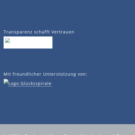
Transparenz schafft Vertrauen
Mit freundlicher Unterstützung von: