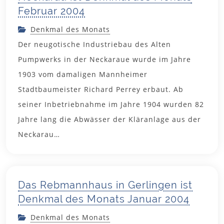
Februar 2004
Denkmal des Monats
Der neugotische Industriebau des Alten
Pumpwerks in der Neckaraue wurde im Jahre
1903 vom damaligen Mannheimer
Stadtbaumeister Richard Perrey erbaut. Ab
seiner Inbetriebnahme im Jahre 1904 wurden 82
Jahre lang die Abwässer der Kläranlage aus der
2. Januar
Neckarau…
2004
Das Rebmannhaus in Gerlingen ist
Denkmal des Monats Januar 2004
Denkmal des Monats