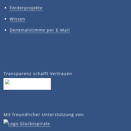
Förderprojekte
Wissen
Denkmalstimme per E-Mail
Transparenz schafft Vertrauen
Mit freundlicher Unterstützung von: