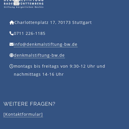
Charlottenplatz 17, 70173 Stuttgart
0711 226-1185
info@denkmalstiftung-bw.de
denkmalstiftung-bw.de
montags bis freitags von 9:30-12 Uhr und
nachmittags 14-16 Uhr
WEITERE FRAGEN?
[Kontaktformular]