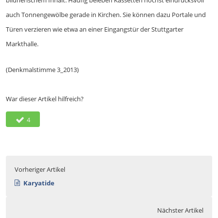
auch Tonnengewölbe gerade in Kirchen. Sie können dazu Portale und
Türen verzieren wie etwa an einer Eingangstür der Stuttgarter
Markthalle.
(Denkmalstimme 3_2013)
War dieser Artikel hilfreich?
4
Vorheriger Artikel
Karyatide
Nächster Artikel