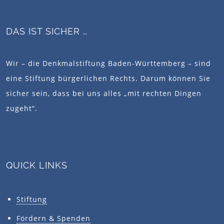
DAS IST SICHER …
Wir – die Denkmalstiftung Baden-Württemberg – sind
eine Stiftung bürgerlichen Rechts. Darum können Sie
sicher sein, dass bei uns alles „mit rechten Dingen
zugeht“.
QUICK LINKS
Stiftung
Fördern & Spenden