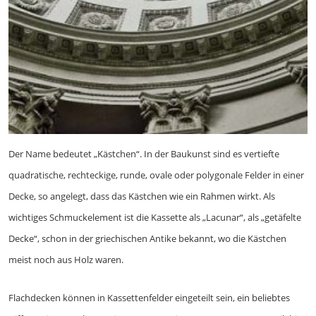
Der Name bedeutet „Kästchen“. In der Baukunst sind es vertiefte
quadratische, rechteckige, runde, ovale oder polygonale Felder in einer
Decke, so angelegt, dass das Kästchen wie ein Rahmen wirkt. Als
wichtiges Schmuckelement ist die Kassette als „Lacunar“, als „getäfelte
Decke“, schon in der griechischen Antike bekannt, wo die Kästchen
meist noch aus Holz waren.
Flachdecken können in Kassettenfelder eingeteilt sein, ein beliebtes