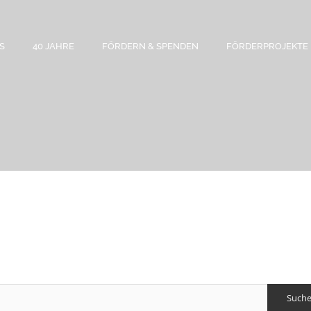
S
40 JAHRE
FÖRDERN & SPENDEN
FÖRDERPROJEKTE