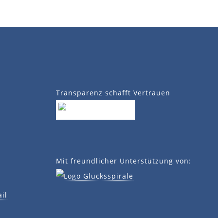
Transparenz schafft Vertrauen
Mit freundlicher Unterstützung von:
il