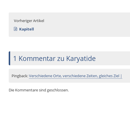
Vorheriger Artikel
Kapitell
1 Kommentar zu Karyatide
Pingback:
Verschiedene Orte, verschiedene Zeiten, gleiches Ziel |
Die Kommentare sind geschlossen.