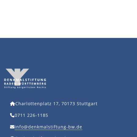
Charlottenplatz 17, 70173 Stuttgart
0711 226-1185
info@denkmalstiftung-bw.de