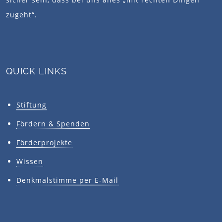
zugeht“.
QUICK LINKS
Stiftung
Fördern & Spenden
Förderprojekte
Wissen
Denkmalstimme per E-Mail