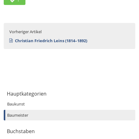
1
Vorheriger Artikel
Christian Friedrich Leins (1814–1892)
Hauptkategorien
Baukunst
Baumeister
Buchstaben